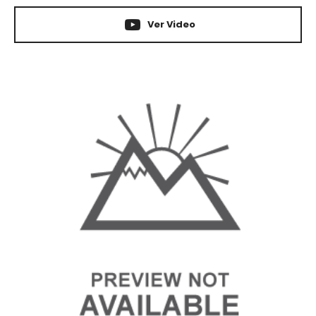
Ver Video