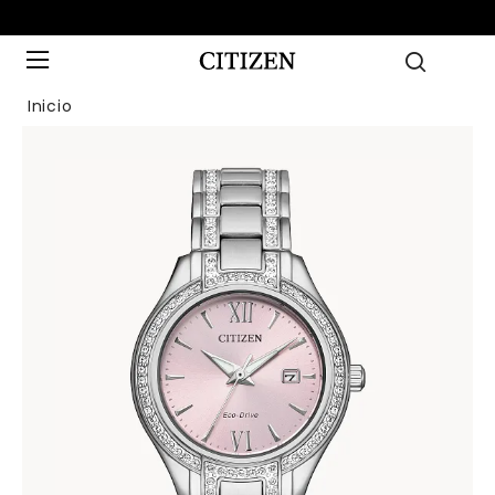
Inicio