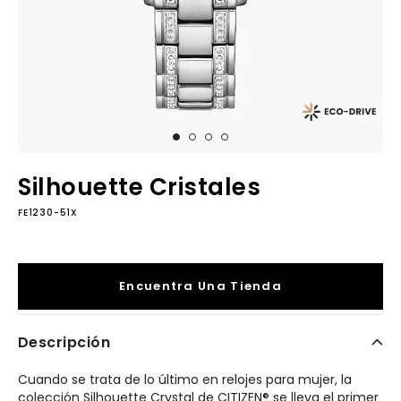
Silhouette Cristales
FE1230-51X
Encuentra Una Tienda
Descripción
Cuando se trata de lo último en relojes para mujer, la
colección Silhouette Crystal de CITIZEN® se lleva el primer