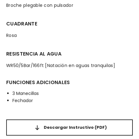
Broche plegable con pulsador
CUADRANTE
Rosa
RESISTENCIA AL AGUA
WR50/5Bar/166ft [Natación en aguas tranquilas]
FUNCIONES ADICIONALES
3 Manecillas
Fechador
Descargar Instructivo
(PDF)