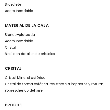
Brazalete
Acero Inoxidable
MATERIAL DE LA CAJA
Blanco-plateada
Acero Inoxidable
Cristal
Bisel con detalles de cristales
CRISTAL
Cristal Mineral esférico
Cristal de forma esférica, resistente a impactos y roturas,
sobresaliendo del bisel
BROCHE