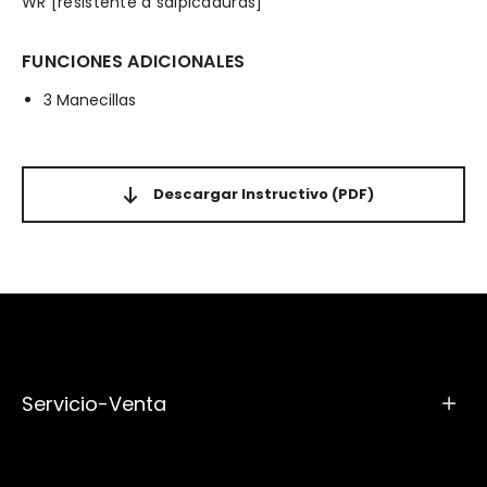
WR [resistente a salpicaduras]
FUNCIONES ADICIONALES
3 Manecillas
Descargar Instructivo
(PDF)
Servicio-Venta