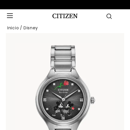
Inicio
Disney