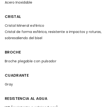
Acero Inoxidable
CRISTAL
Cristal Mineral esférico
Cristal de forma esférica, resistente a impactos y roturas,
sobresaliendo del bisel
BROCHE
Broche plegable con pulsador
CUADRANTE
Gray
RESISTENCIA AL AGUA