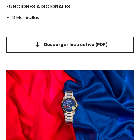
FUNCIONES ADICIONALES
3 Manecillas
Descargar Instructivo
(PDF)