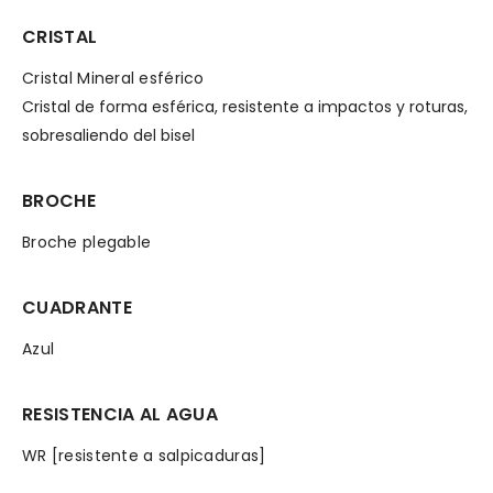
CRISTAL
Cristal Mineral esférico
Cristal de forma esférica, resistente a impactos y roturas,
sobresaliendo del bisel
BROCHE
Broche plegable
CUADRANTE
Azul
RESISTENCIA AL AGUA
WR [resistente a salpicaduras]