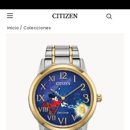
Inicio
Colecciones