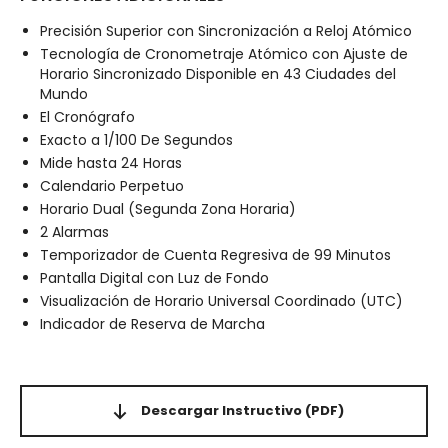
Precisión Superior con Sincronización a Reloj Atómico
Tecnología de Cronometraje Atómico con Ajuste de
Horario Sincronizado Disponible en 43 Ciudades del
Mundo
El Cronógrafo
Exacto a 1/100 De Segundos
Mide hasta 24 Horas
Calendario Perpetuo
Horario Dual (Segunda Zona Horaria)
2 Alarmas
Temporizador de Cuenta Regresiva de 99 Minutos
Pantalla Digital con Luz de Fondo
Visualización de Horario Universal Coordinado (UTC)
Indicador de Reserva de Marcha
Descargar Instructivo
(PDF)