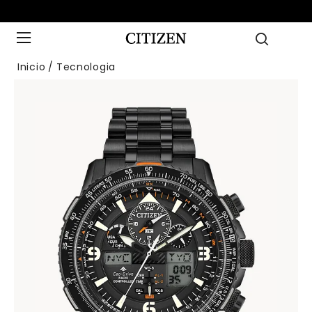
Inicio
Tecnologia