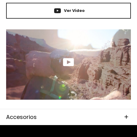
Ver Video
Accesorios