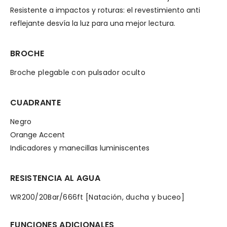
Resistente a impactos y roturas: el revestimiento anti
reflejante desvía la luz para una mejor lectura.
BROCHE
Broche plegable con pulsador oculto
CUADRANTE
Negro
Orange Accent
Indicadores y manecillas luminiscentes
RESISTENCIA AL AGUA
WR200/20Bar/666ft [Natación, ducha y buceo]
FUNCIONES ADICIONALES