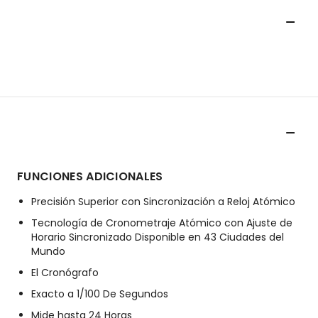
FUNCIONES ADICIONALES
Precisión Superior con Sincronización a Reloj Atómico
Tecnología de Cronometraje Atómico con Ajuste de
Horario Sincronizado Disponible en 43 Ciudades del
Mundo
El Cronógrafo
Exacto a 1/100 De Segundos
Mide hasta 24 Horas