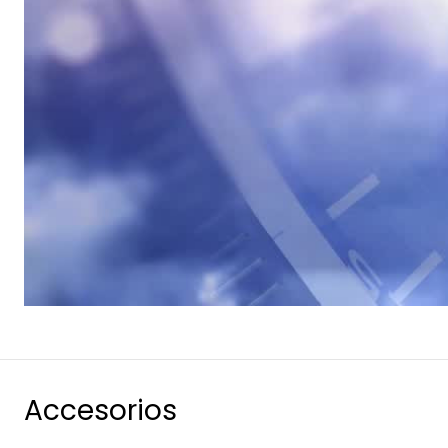
Accesorios