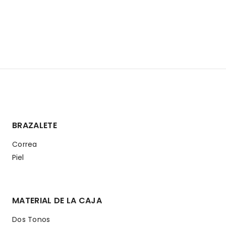
BRAZALETE
Correa
Piel
MATERIAL DE LA CAJA
Dos Tonos