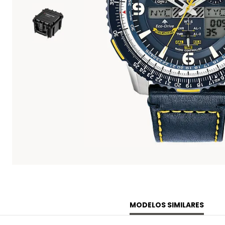
MODELOS SIMILARES