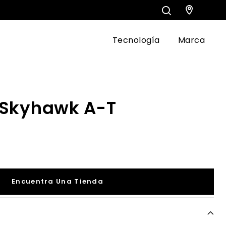
Tecnología
Marca
 Skyhawk A-T
Encuentra Una Tienda