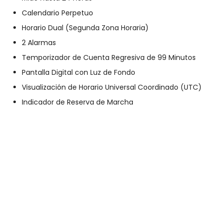
Calendario Perpetuo
Horario Dual (Segunda Zona Horaria)
2 Alarmas
Temporizador de Cuenta Regresiva de 99 Minutos
Pantalla Digital con Luz de Fondo
Visualización de Horario Universal Coordinado (UTC)
Indicador de Reserva de Marcha