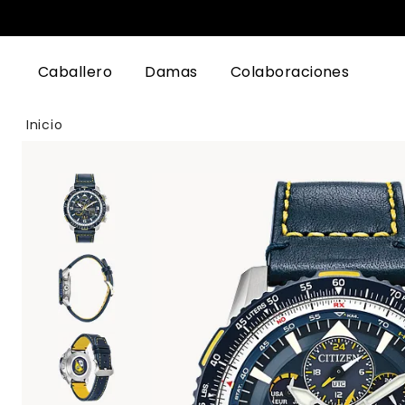
Caballero
Damas
Colaboraciones
Inicio