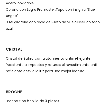
Acero Inoxidable
Corona con Logro Promaster;Tapa con insignia "Blue
Angels"
Bisel giratorio con regla de Piloto de Vuelo;Bisel ionizado
azul
CRISTAL
Cristal de Zafiro con tratamiento antirreflejante
Resistente a impactos y roturas: el revestimiento anti
reflejante desvía la luz para una mejor lectura.
BROCHE
Broche tipo hebilla de 3 piezas