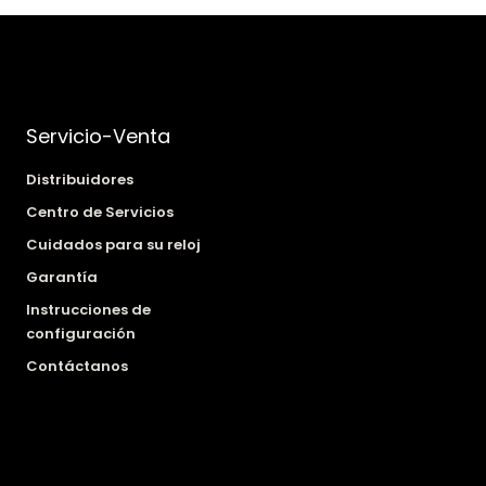
Servicio-Venta
Distribuidores
Centro de Servicios
Cuidados para su reloj
Garantía
Instrucciones de
configuración
Contáctanos