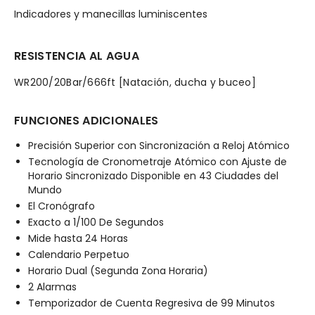
Indicadores y manecillas luminiscentes
RESISTENCIA AL AGUA
WR200/20Bar/666ft [Natación, ducha y buceo]
FUNCIONES ADICIONALES
Precisión Superior con Sincronización a Reloj Atómico
Tecnología de Cronometraje Atómico con Ajuste de
Horario Sincronizado Disponible en 43 Ciudades del
Mundo
El Cronógrafo
Exacto a 1/100 De Segundos
Mide hasta 24 Horas
Calendario Perpetuo
Horario Dual (Segunda Zona Horaria)
2 Alarmas
Temporizador de Cuenta Regresiva de 99 Minutos