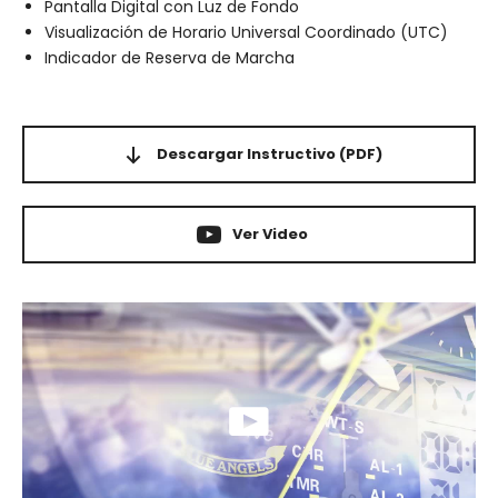
Pantalla Digital con Luz de Fondo
Visualización de Horario Universal Coordinado (UTC)
Indicador de Reserva de Marcha
Descargar Instructivo
(PDF)
Ver Video