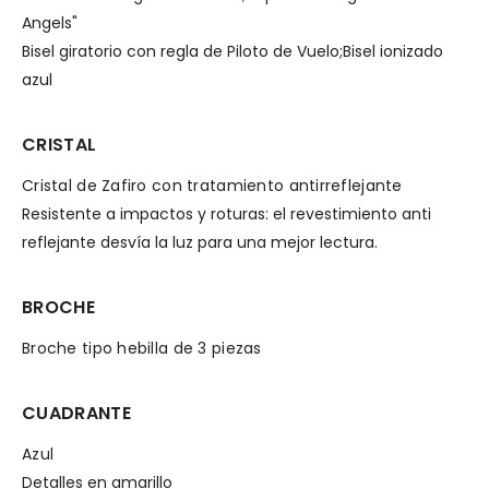
Angels"
Bisel giratorio con regla de Piloto de Vuelo;Bisel ionizado
azul
CRISTAL
Cristal de Zafiro con tratamiento antirreflejante
Resistente a impactos y roturas: el revestimiento anti
reflejante desvía la luz para una mejor lectura.
BROCHE
Broche tipo hebilla de 3 piezas
CUADRANTE
Azul
Detalles en amarillo