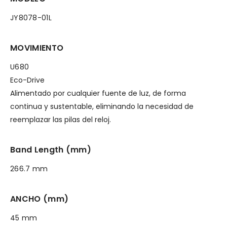
JY8078-01L
MOVIMIENTO
U680
Eco-Drive
Alimentado por cualquier fuente de luz, de forma
continua y sustentable, eliminando la necesidad de
reemplazar las pilas del reloj.
Band Length (mm)
266.7 mm
ANCHO (mm)
45 mm