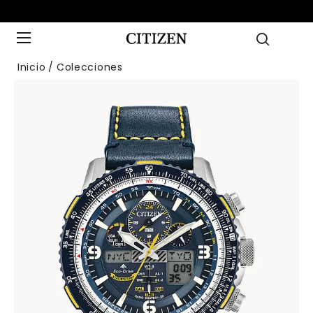
Inicio
Colecciones