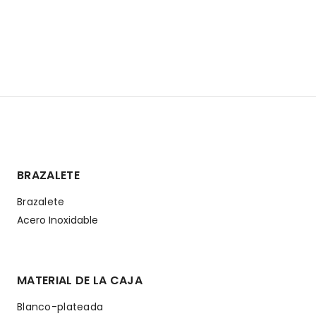
BRAZALETE
Brazalete
Acero Inoxidable
MATERIAL DE LA CAJA
Blanco-plateada