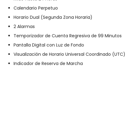
Calendario Perpetuo
Horario Dual (Segunda Zona Horaria)
2 Alarmas
Temporizador de Cuenta Regresiva de 99 Minutos
Pantalla Digital con Luz de Fondo
Visualización de Horario Universal Coordinado (UTC)
Indicador de Reserva de Marcha