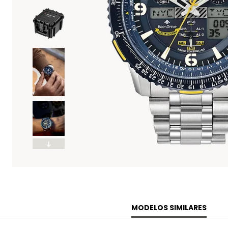
MODELOS SIMILARES