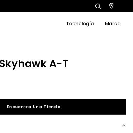
Tecnología
Marca
 Skyhawk A-T
Encuentra Una Tienda