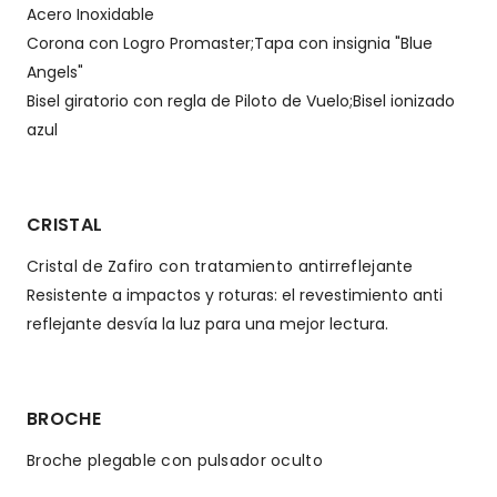
Acero Inoxidable
Corona con Logro Promaster;Tapa con insignia "Blue
Angels"
Bisel giratorio con regla de Piloto de Vuelo;Bisel ionizado
azul
CRISTAL
Cristal de Zafiro con tratamiento antirreflejante
Resistente a impactos y roturas: el revestimiento anti
reflejante desvía la luz para una mejor lectura.
BROCHE
Broche plegable con pulsador oculto