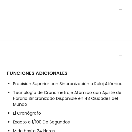
FUNCIONES ADICIONALES
Precisión Superior con Sincronización a Reloj Atómico
Tecnología de Cronometraje Atómico con Ajuste de
Horario Sincronizado Disponible en 43 Ciudades del
Mundo
El Cronógrafo
Exacto a 1/100 De Segundos
Mide hasta 24 Horas