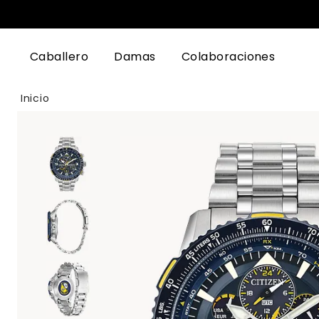
Caballero
Damas
Colaboraciones
Inicio