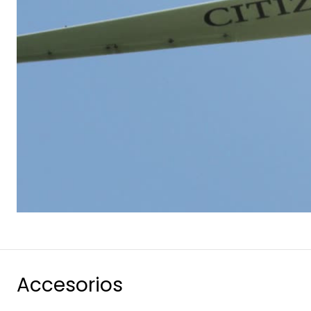
Accesorios