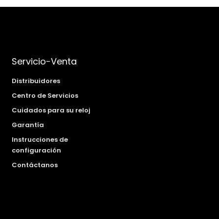
Servicio-Venta
Distribuidores
Centro de Servicios
Cuidados para su reloj
Garantía
Instrucciones de
configuración
Contáctanos