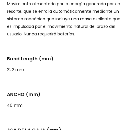
Movimiento alimentado por la energía generada por un
resorte, que se enrolla automáticamente mediante un
sistema mecánico que incluye una masa oscilante que
es impulsada por el movimiento natural del brazo del
usuario. Nunca requerirá baterías.
Band Length (mm)
222 mm
ANCHO (mm)
40 mm