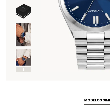
MODELOS SIMI