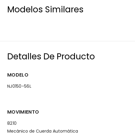
Modelos Similares
Detalles De Producto
MODELO
NJ0150-56L
MOVIMIENTO
8210
Mecánico de Cuerda Automática