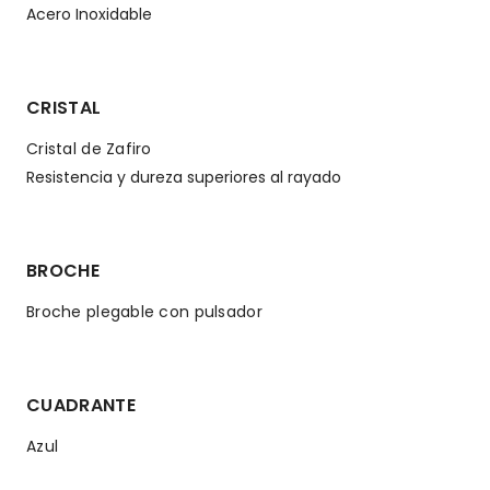
Acero Inoxidable
CRISTAL
Cristal de Zafiro
Resistencia y dureza superiores al rayado
BROCHE
Broche plegable con pulsador
CUADRANTE
Azul