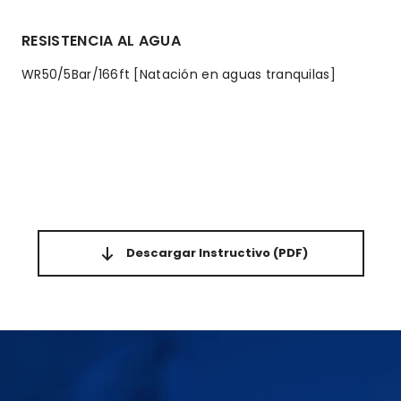
RESISTENCIA AL AGUA
WR50/5Bar/166ft [Natación en aguas tranquilas]
Descargar Instructivo
(PDF)