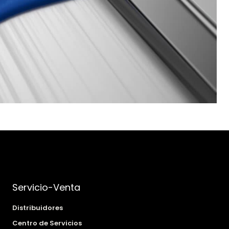
Servicio-Venta
Distribuidores
Centro de Servicios