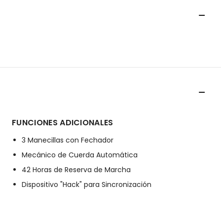
FUNCIONES ADICIONALES
3 Manecillas con Fechador
Mecánico de Cuerda Automática
42 Horas de Reserva de Marcha
Dispositivo "Hack" para Sincronización