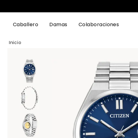
Caballero
Damas
Colaboraciones
Inicio