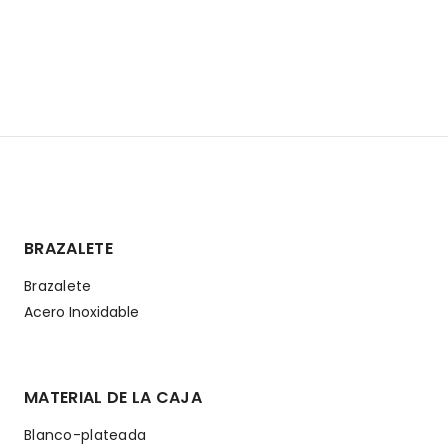
BRAZALETE
Brazalete
Acero Inoxidable
MATERIAL DE LA CAJA
Blanco-plateada