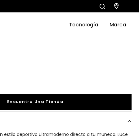
Tecnología
Marca
Encuentra Una Tienda
un estilo deportivo ultramoderno directo a tu muñeca. Luce