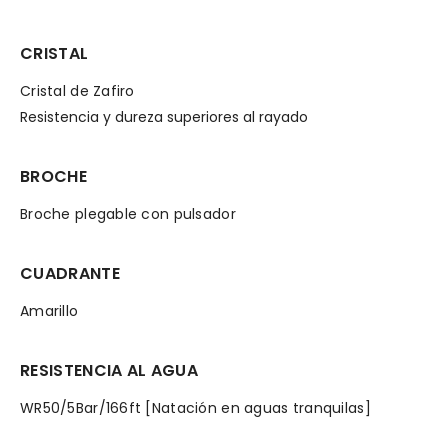
CRISTAL
Cristal de Zafiro
Resistencia y dureza superiores al rayado
BROCHE
Broche plegable con pulsador
CUADRANTE
Amarillo
RESISTENCIA AL AGUA
WR50/5Bar/166ft [Natación en aguas tranquilas]