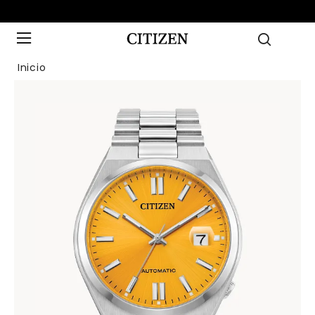
Inicio