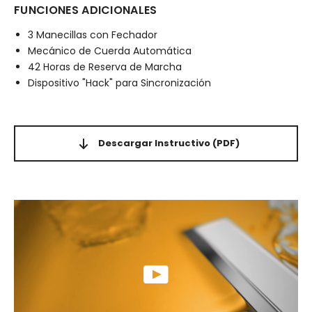
FUNCIONES ADICIONALES
3 Manecillas con Fechador
Mecánico de Cuerda Automática
42 Horas de Reserva de Marcha
Dispositivo "Hack" para Sincronización
Descargar Instructivo
(PDF)