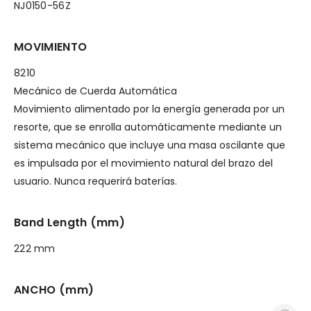
NJ0150-56Z
MOVIMIENTO
8210
Mecánico de Cuerda Automática
Movimiento alimentado por la energía generada por un
resorte, que se enrolla automáticamente mediante un
sistema mecánico que incluye una masa oscilante que
es impulsada por el movimiento natural del brazo del
usuario. Nunca requerirá baterías.
Band Length (mm)
222 mm
ANCHO (mm)