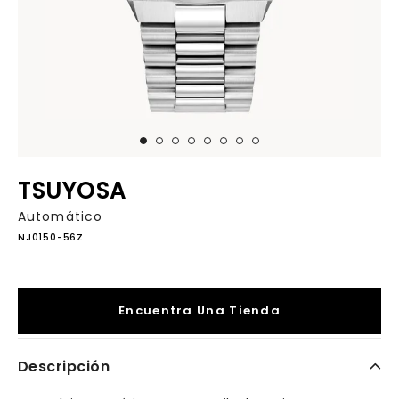
TSUYOSA
Automático
NJ0150-56Z
Encuentra Una Tienda
Descripción