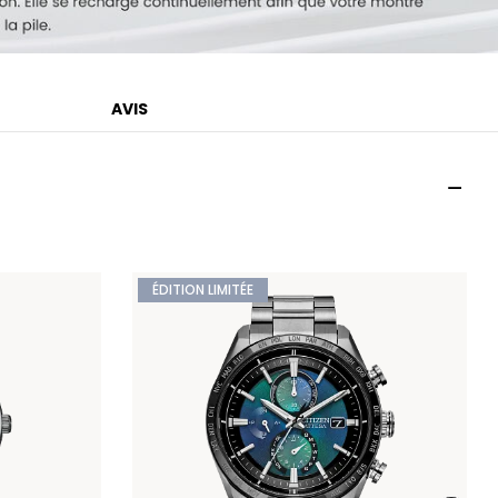
AVIS
ÉDITION LIMITÉE