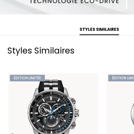
STYLES SIMILAIRES
Styles Similaires
ÉDITION LIMITÉE
ÉDITION LIMI