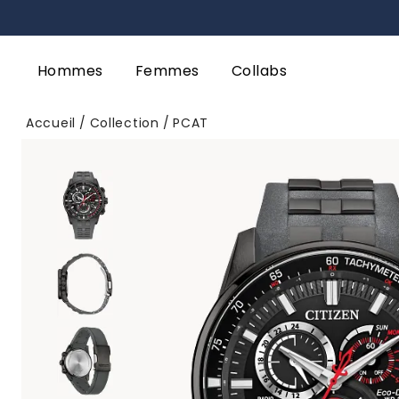
Hommes
Femmes
Collabs
Accueil
Collection
PCAT