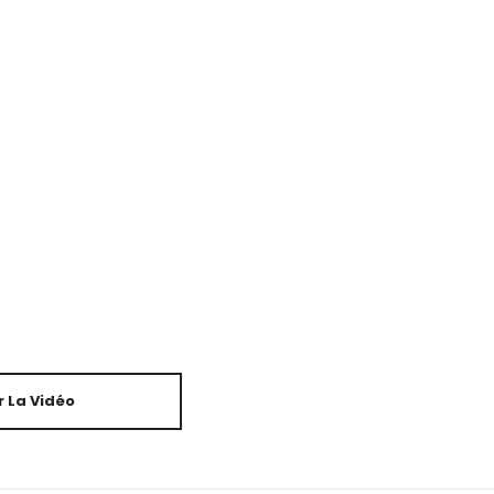
 La Vidéo