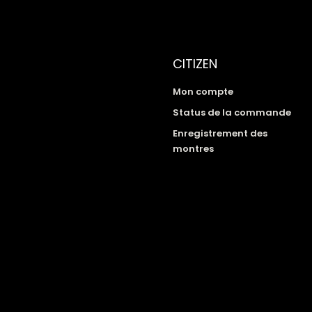
CITIZEN
Mon compte
Status de la commande
Enregistrement des
montres