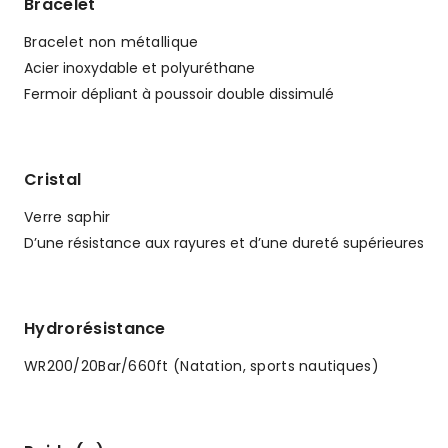
Bracelet
Bracelet non métallique
Acier inoxydable et polyuréthane
Fermoir dépliant à poussoir double dissimulé
Cristal
Verre saphir
D’une résistance aux rayures et d’une dureté supérieures
Hydrorésistance
WR200/20Bar/660ft (Natation, sports nautiques)