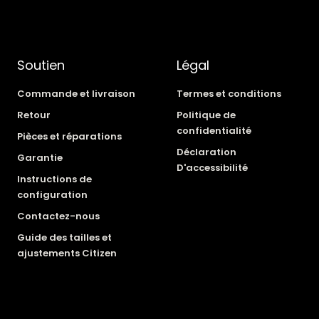
Soutien
Légal
Commande et livraison
Termes et conditions
Retour
Politique de
confidentialité
Pièces et réparations
Déclaration
Garantie
D'accessibilité
Instructions de
configuration
Contactez-nous
Guide des tailles et
ajustements Citizen