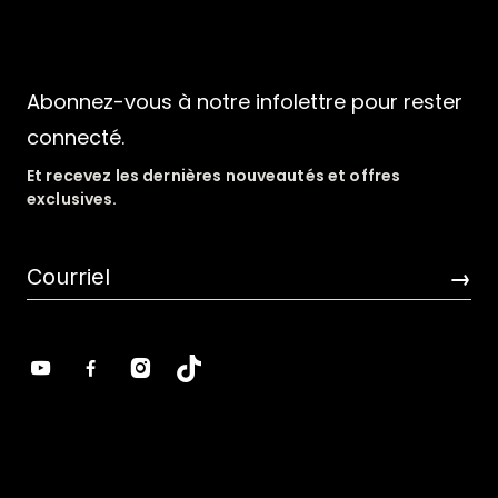
Abonnez-vous à notre infolettre pour rester
connecté.
Et recevez les dernières nouveautés et offres
exclusives.
→