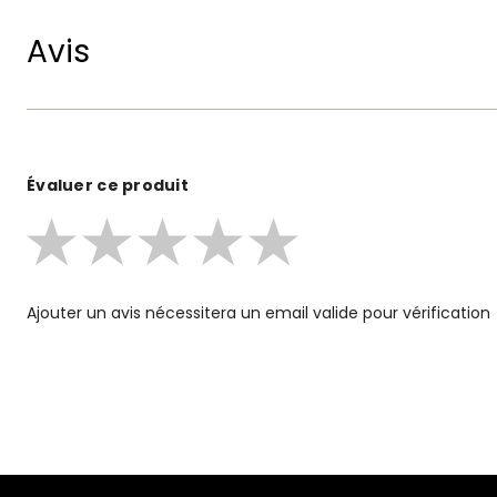
Avis
Évaluer ce produit
Ajouter un avis nécessitera un email valide pour vérification