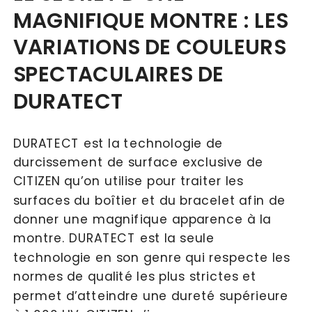
MAGNIFIQUE MONTRE : LES 
VARIATIONS DE COULEURS 
SPECTACULAIRES DE 
DURATECT
DURATECT est la technologie de 
durcissement de surface exclusive de 
CITIZEN qu’on utilise pour traiter les 
surfaces du boîtier et du bracelet afin de 
donner une magnifique apparence à la 
montre. DURATECT est la seule 
technologie en son genre qui respecte les 
normes de qualité les plus strictes et 
permet d’atteindre une dureté supérieure 