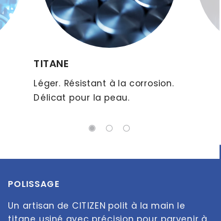
POLISSAGE
Un artisan de CITIZEN polit à la main le 
titane usiné avec précision pour parvenir à 