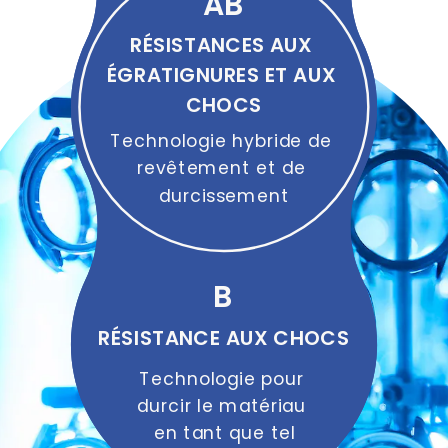
AB
RÉSISTANCES AUX 
ÉGRATIGNURES ET AUX 
CHOCS
Technologie hybride de 
revêtement et de 
durcissement
B
RÉSISTANCE AUX CHOCS
Technologie pour 
durcir le matériau 
en tant que tel