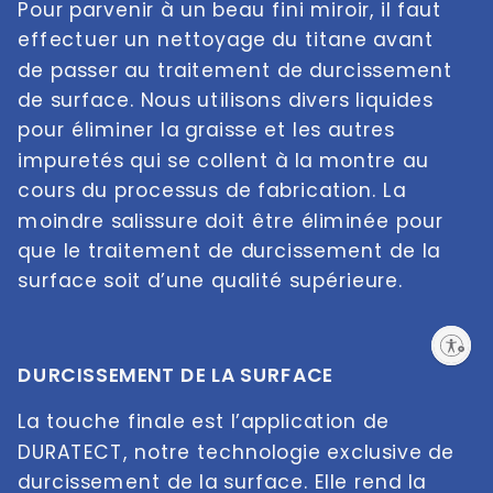
Pour parvenir à un beau fini miroir, il faut 
effectuer un nettoyage du titane avant 
de passer au traitement de durcissement 
de surface. Nous utilisons divers liquides 
pour éliminer la graisse et les autres 
impuretés qui se collent à la montre au 
cours du processus de fabrication. La 
moindre salissure doit être éliminée pour 
que le traitement de durcissement de la 
surface soit d’une qualité supérieure.
Enable accessibility
DURCISSEMENT DE LA SURFACE
La touche finale est l’application de 
DURATECT, notre technologie exclusive de 
durcissement de la surface. Elle rend la 