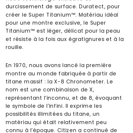
durcissement de surface. Duratect, pour 
créer le Super Titanium™. Matériau idéal 
pour une montre exclusive, le Super 
Titanium™ est léger, délicat pour la peau 
et résiste à la fois aux égratignures et à la 
rouille.
En 1970, nous avons lancé la première 
montre au monde fabriquée à partir de 
titane massif : la X-8 Chronometer. Le 
nom est une combinaison de X, 
représentant l’inconnu, et de 8, évoquant 
le symbole de l’infini. Il exprime les 
possibilités illimitées du titane, un 
matériau qui était relativement peu 
connu à l’époque. Citizen a continué de 