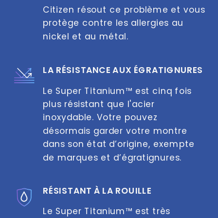
Citizen résout ce problème et vous 
protège contre les allergies au 
nickel et au métal.
LA RÉSISTANCE AUX ÉGRATIGNURES
Le Super Titanium™ est cinq fois 
plus résistant que l'acier 
inoxydable. Votre pouvez 
désormais garder votre montre 
dans son état d’origine, exempte 
de marques et d’égratignures.
RÉSISTANT À LA ROUILLE
Le Super Titanium™ est très 