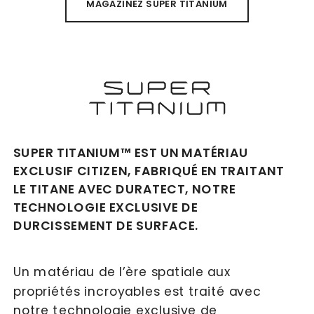
MAGAZINEZ SUPER TITANIUM
SUPER TITANIUM™ EST UN MATÉRIAU 
EXCLUSIF CITIZEN, FABRIQUÉ EN TRAITANT 
LE TITANE AVEC DURATECT, NOTRE 
TECHNOLOGIE EXCLUSIVE DE 
DURCISSEMENT DE SURFACE.
Un matériau de l’ère spatiale aux 
propriétés incroyables est traité avec 
notre technologie exclusive de 