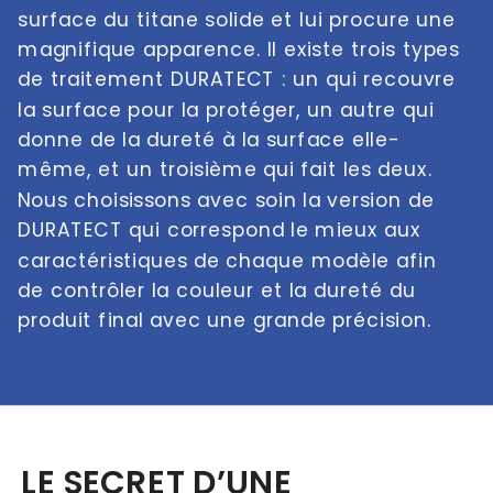
surface du titane solide et lui procure une 
magnifique apparence. Il existe trois types 
de traitement DURATECT : un qui recouvre 
la surface pour la protéger, un autre qui 
donne de la dureté à la surface elle-
même, et un troisième qui fait les deux. 
Nous choisissons avec soin la version de 
DURATECT qui correspond le mieux aux 
caractéristiques de chaque modèle afin 
de contrôler la couleur et la dureté du 
produit final avec une grande précision.
LE SECRET D’UNE 