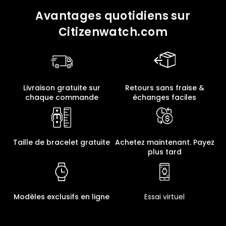
Avantages quotidiens sur
Citizenwatch.com
Livraison gratuite sur
Retours sans fraise &
chaque commande
échanges faciles
Taille de bracelet gratuite
Achetez maintenant. Payez
plus tard
Modèles exclusifs en ligne
Essai virtuel