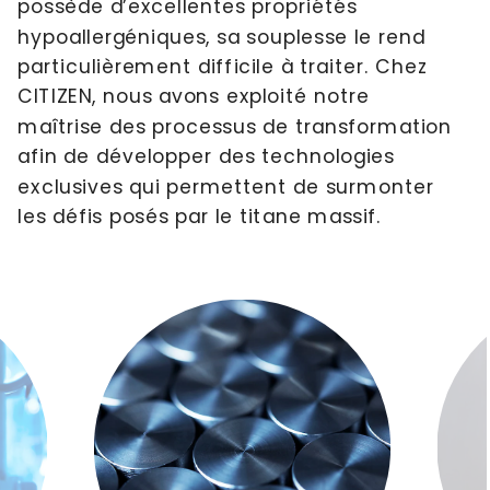
possède d’excellentes propriétés 
hypoallergéniques, sa souplesse le rend 
particulièrement difficile à traiter. Chez 
CITIZEN, nous avons exploité notre 
maîtrise des processus de transformation 
afin de développer des technologies 
exclusives qui permettent de surmonter 
les défis posés par le titane massif.