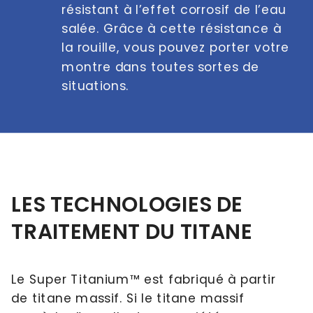
résistant à l’effet corrosif de l’eau 
salée. Grâce à cette résistance à 
la rouille, vous pouvez porter votre 
montre dans toutes sortes de 
situations.
LES TECHNOLOGIES DE 
TRAITEMENT DU TITANE
Le Super Titanium™ est fabriqué à partir 
de titane massif. Si le titane massif 