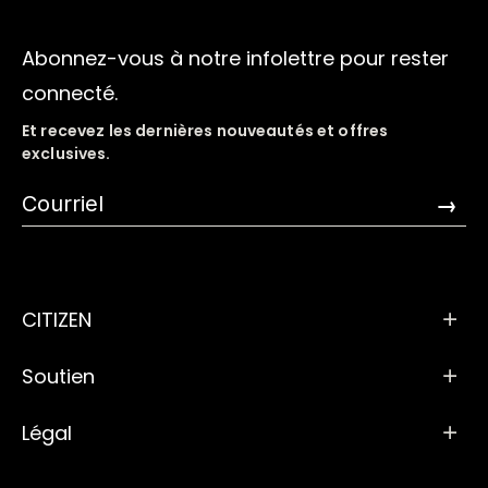
Abonnez-vous à notre infolettre pour rester
connecté.
Et recevez les dernières nouveautés et offres
exclusives.
→
CITIZEN
Soutien
Légal