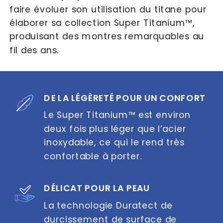
faire évoluer son utilisation du titane pour 
élaborer sa collection Super Titanium™, 
produisant des montres remarquables au 
fil des ans.
DE LA LÉGÈRETÉ POUR UN CONFORT
Le Super Titanium™ est environ 
deux fois plus léger que l’acier 
inoxydable, ce qui le rend très 
confortable à porter.
DÉLICAT POUR LA PEAU
La technologie Duratect de 
durcissement de surface de 