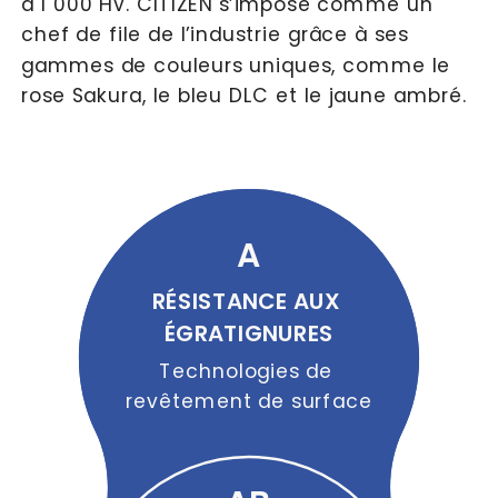
à 1 000 HV. CITIZEN s’impose comme un 
chef de file de l’industrie grâce à ses 
gammes de couleurs uniques, comme le 
rose Sakura, le bleu DLC et le jaune ambré.
A
RÉSISTANCE AUX 
ÉGRATIGNURES
Technologies de 
revêtement de surface