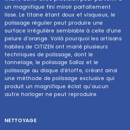
un magnifique fini miroir parfaitement 
lisse. Le titane étant doux et visqueux, le 
polissage régulier peut produire une 
surface irrégulière semblable à celle d’une 
pelure d’orange. Voilà pourquoi les artisans 
habiles de CITIZEN ont marié plusieurs 
techniques de polissage, dont le 
tonnelage, le polissage Sallaz et le 
polissage au disque d’étoffe, créant ainsi 
une méthode de polissage exclusive qui 
produit un magnifique éclat qu’aucun 
autre horloger ne peut reproduire.
NETTOYAGE