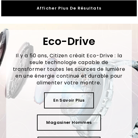
Afficher Plus De Résultats
Eco-Drive
Il y a 50 ans, Citizen créait Eco-Drive : la
seule technologie capable de
transformer toutes les sources de lumière
en une énergie continue et durable pour
alimenter votre montre.
En Savoir Plus
Magasiner Hommes