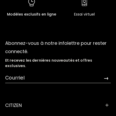
Modèles exclusifs en ligne
Essai virtuel
Abonnez-vous à notre infolettre pour rester
connecté.
Et recevez les dernières nouveautés et offres
exclusives.
→
CITIZEN