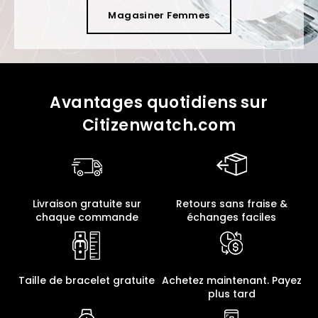
Magasiner Femmes
Avantages quotidiens sur
Citizenwatch.com
Livraison gratuite sur
Retours sans fraise &
chaque commande
échanges faciles
Taille de bracelet gratuite
Achetez maintenant. Payez
plus tard