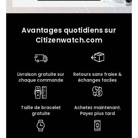
Avantages quotidiens sur
Citizenwatch.com
Livraison gratuite sur
Retours sans fraise &
chaque commande
échanges faciles
Taille de bracelet
Achetez maintenant.
gratuite
Payez plus tard