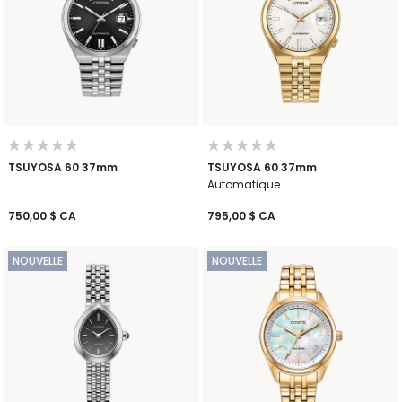
TSUYOSA 60 37mm
TSUYOSA 60 37mm
Automatique
750,00 $ CA
795,00 $ CA
NOUVELLE
NOUVELLE