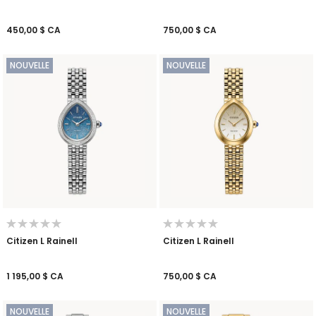
450,00 $ CA
750,00 $ CA
NOUVELLE
NOUVELLE
Citizen L Rainell
Citizen L Rainell
1 195,00 $ CA
750,00 $ CA
NOUVELLE
NOUVELLE