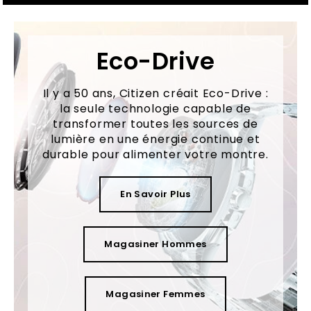
Eco-Drive
Il y a 50 ans, Citizen créait Eco-Drive :
la seule technologie capable de
transformer toutes les sources de
lumière en une énergie continue et
durable pour alimenter votre montre.
En Savoir Plus
Magasiner Hommes
Magasiner Femmes