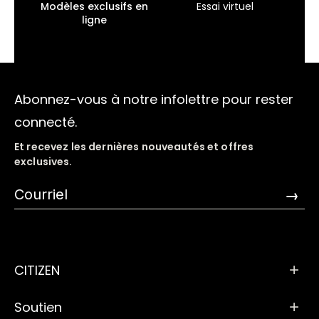
Modèles exclusifs en
Essai virtuel
ligne
Abonnez-vous à notre infolettre pour rester
connecté.
Et recevez les dernières nouveautés et offres
exclusives.
→
CITIZEN
Soutien