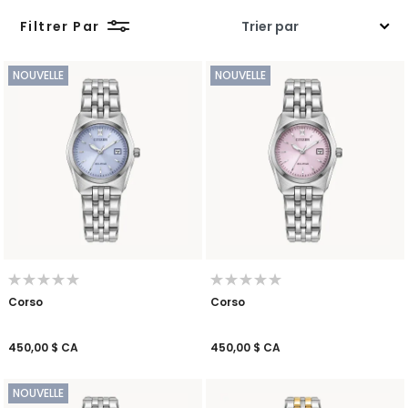
Filtrer Par
NOUVELLE
NOUVELLE
Corso
Corso
450,00 $ CA
450,00 $ CA
NOUVELLE