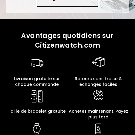
Avantages quotidiens sur
Citizenwatch.com
Livraison gratuite sur
Retours sans fraise &
chaque commande
échanges faciles
Taille de bracelet gratuite
Achetez maintenant. Payez
plus tard