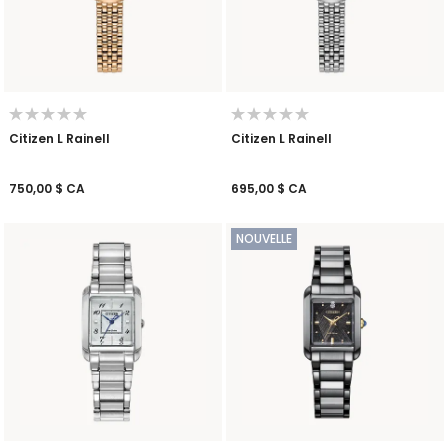
Citizen L Rainell
Citizen L Rainell
750,00 $ CA
695,00 $ CA
NOUVELLE