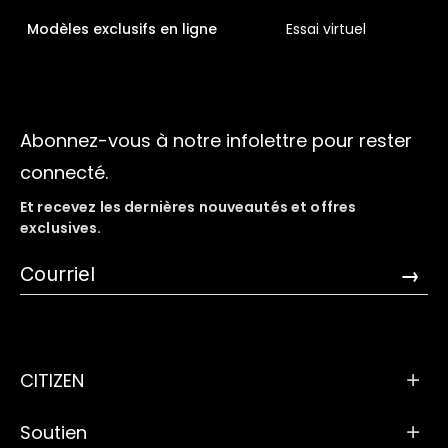
Modèles exclusifs en ligne
Essai virtuel
Abonnez-vous à notre infolettre pour rester
connecté.
Et recevez les dernières nouveautés et offres
exclusives.
→
CITIZEN
Soutien