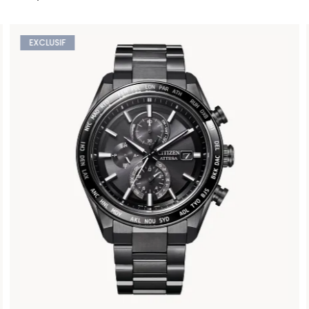
EXCLUSIF