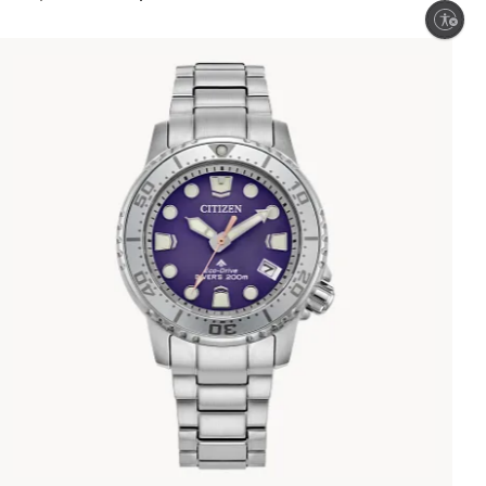
Enable accessibility