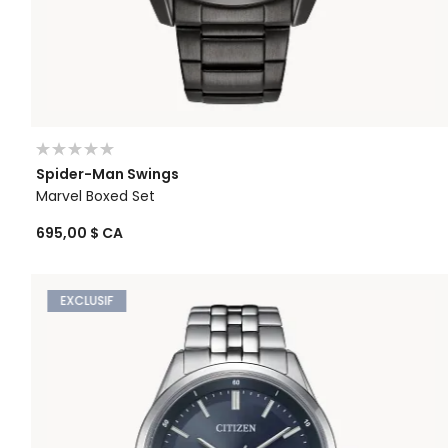
Spider-Man Swings
Marvel Boxed Set
695,00 $ CA
EXCLUSIF