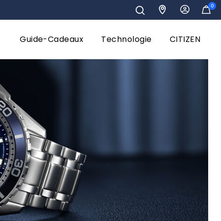
0
Guide-Cadeaux
Technologie
CITIZEN