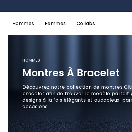
Hommes
Femmes
Collabs
HOMMES
Montres À Bracelet
Découvrez notre collection de montres Ci
bracelet afin de trouver le modèle parfait 
designs à la fois élégants et audacieux, par
occasions.