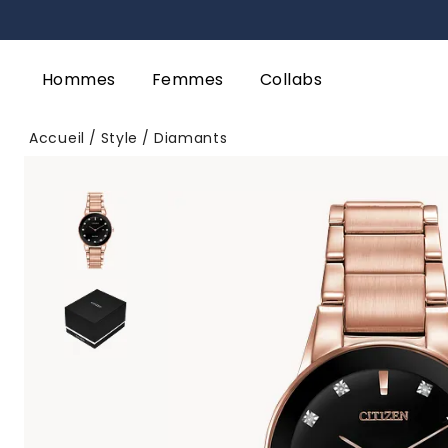
Hommes
Femmes
Collabs
Accueil
Style
Diamants