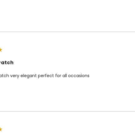
watch
atch very elegant perfect for all occasions