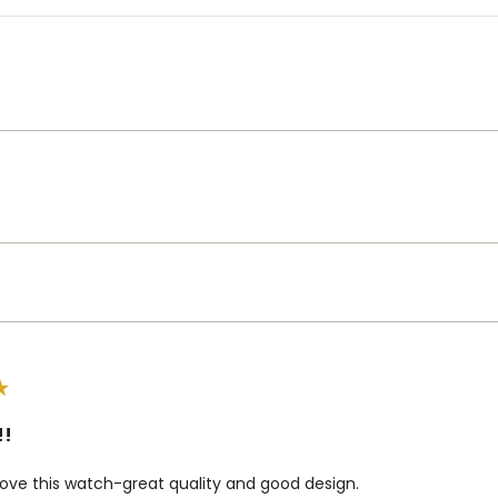
!!
love this watch-great quality and good design.