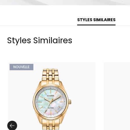
STYLES SIMILAIRES
Styles Similaires
NOUVELLE