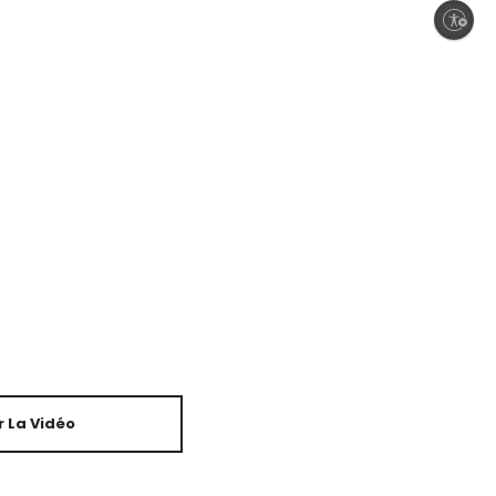
Enable accessibility
 La Vidéo