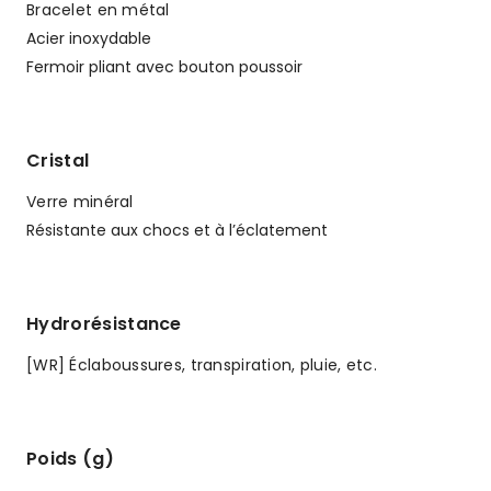
Bracelet en métal
Acier inoxydable
Fermoir pliant avec bouton poussoir
Cristal
Verre minéral
Résistante aux chocs et à l’éclatement
Hydrorésistance
[WR] Éclaboussures, transpiration, pluie, etc.
Poids (g)