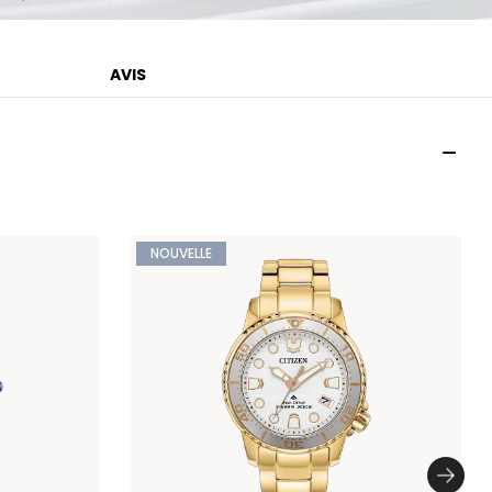
AVIS
NOUVELLE