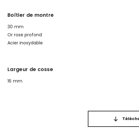
Boîtier de montre
30 mm
Or rose profond
Acier inoxydable
Largeur de cosse
16 mm
Télécha