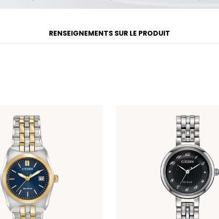
RENSEIGNEMENTS SUR LE PRODUIT