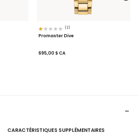
(2)
Promaster Dive
695,00 $ CA
CARACTÉRISTIQUES SUPPLÉMENTAIRES