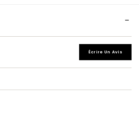
Écrire Un Avis