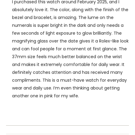
I purchased this watch around February 2025, and I
absolutely love it. The color, along with the finish of the
bezel and bracelet, is amazing. The lume on the
numerals is super bright in the dark and only needs a
few seconds of light exposure to glow brilliantly. The
magnifying glass over the date gives it a Rolex-like look
and can fool people for a moment at first glance. The
37mm size feels much better balanced on the wrist
and makes it extremely comfortable for daily wear. It
definitely catches attention and has received many
compliments. This is a must-have watch for everyday
wear and daily use. I’m even thinking about getting
another one in pink for my wife.