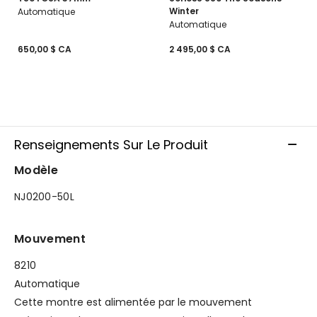
Winter
Automatique
Automatique
650,00 $ CA
2 495,00 $ CA
Renseignements Sur Le Produit
Modèle
NJ0200-50L
Mouvement
8210
Automatique
Cette montre est alimentée par le mouvement