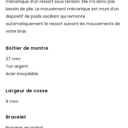
mécanique d’un ressort sous tension. Elle n’a donc pas
besoin de pile. Le mouvement mécanique est muni d’un
dispositif de poids oscillant qui remonte
automatiquement le ressort suivant les mouvements de
votre bras.
Boîtier de montre
37 mm
Ton argent
Acier inoxydable
Largeur de cosse
9 mm
Bracelet
Bracelet en métal