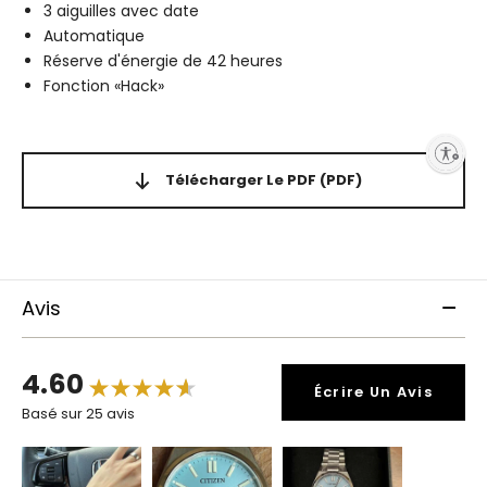
3 aiguilles avec date
Automatique
Réserve d'énergie de 42 heures
Fonction «Hack»
Enable accessibility
Télécharger Le PDF
(PDF)
Avis
4.60
Écrire Un Avis
Basé sur 25 avis