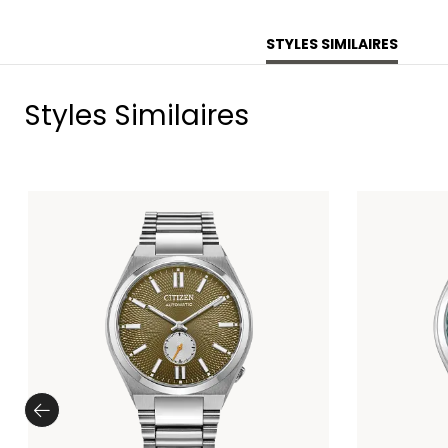
STYLES SIMILAIRES
Styles Similaires