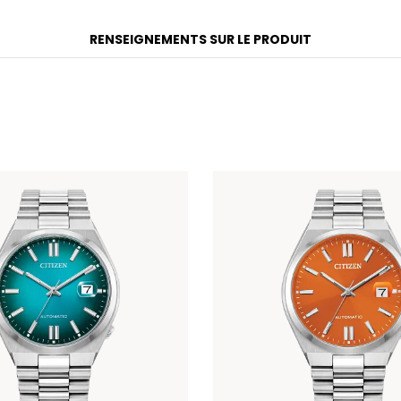
RENSEIGNEMENTS SUR LE PRODUIT