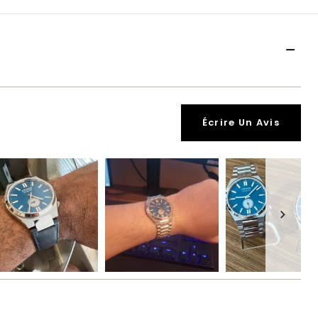
Écrire Un Avis