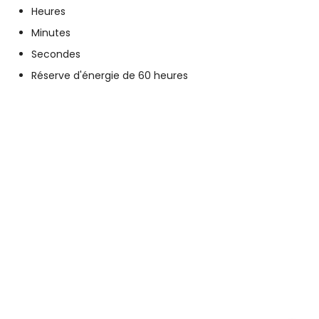
Heures
Minutes
Secondes
Réserve d'énergie de 60 heures