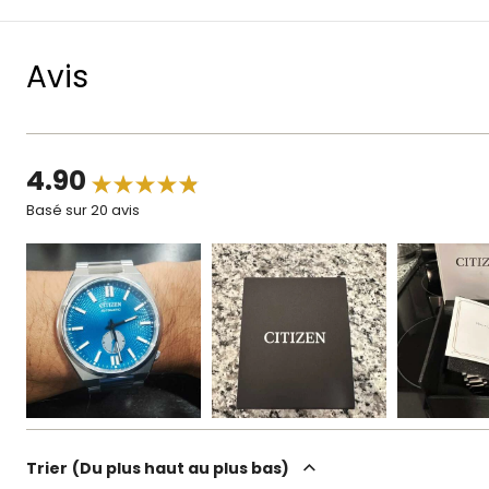
Avis
4.90
Basé sur 20 avis
Trier
Du plus haut au plus bas