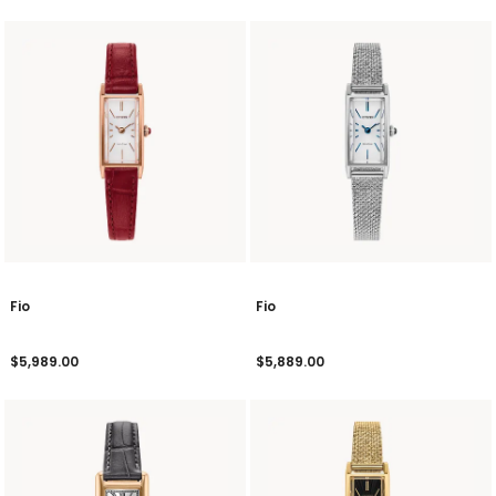
Fio
Fio
$5,989.00
$5,889.00