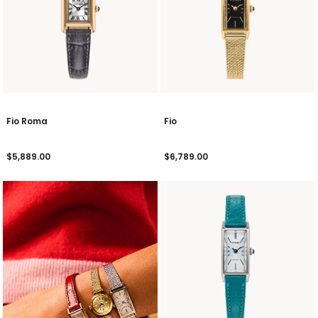
Fio Roma
Fio
$5,889.00
$6,789.00