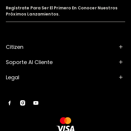
Regístrate Para Ser El Primero En Conocer Nuestros
Próximos Lanzamientos.
Citizen
Soporte Al Cliente
Legal