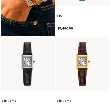
Fio
$5,460.00
Fio Roma
Fio Roma