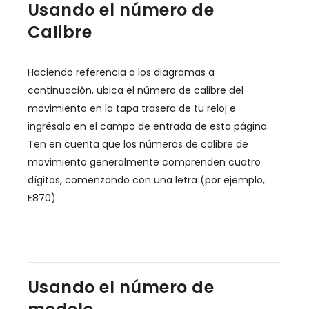
Usando el número de
Calibre
Haciendo referencia a los diagramas a
continuación, ubica el número de calibre del
movimiento en la tapa trasera de tu reloj e
ingrésalo en el campo de entrada de esta página.
Ten en cuenta que los números de calibre de
movimiento generalmente comprenden cuatro
dígitos, comenzando con una letra (por ejemplo,
E870).
Usando el número de