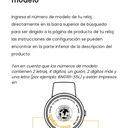
modelo
Ingresa el número de modelo de tu reloj
directamente en la barra superior de búsqueda
para ser dirigido a la página de producto de tu reloj;
las instrucciones de configuración se pueden
encontrar en la parte inferior de la descripción del
producto.
Ten en cuenta que los números de modelo
contienen 2 letras, 4 dígitos, un guión, 2 dígitos más y
una letra (por ejemplo, BN0191-55L) y están impresos
en la etiqueta.