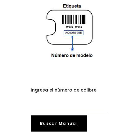
Ingresa el número de calibre
Buscar Manual