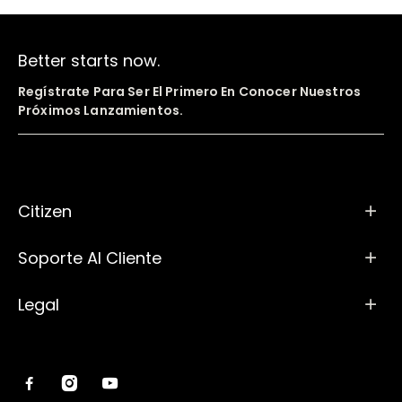
Better starts now.
Regístrate Para Ser El Primero En Conocer Nuestros
Próximos Lanzamientos.
Citizen
Soporte Al Cliente
Legal