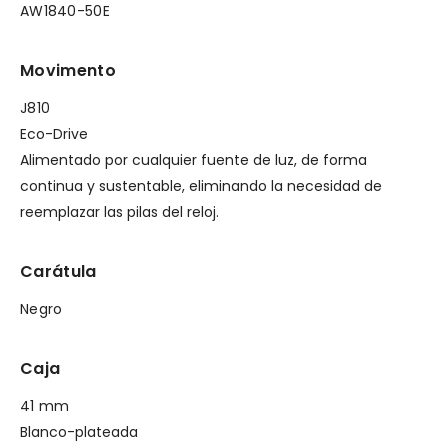
AW1840-50E
Movimento
J810
Eco-Drive
Alimentado por cualquier fuente de luz, de forma
continua y sustentable, eliminando la necesidad de
reemplazar las pilas del reloj.
Carátula
Negro
Caja
41 mm
Blanco-plateada