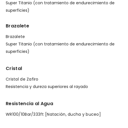
Super Titanio (con tratamiento de endurecimiento de
superficies)
Brazalete
Brazalete
Super Titanio (con tratamiento de endurecimiento de
superficies)
Cristal
Cristal de Zafiro
Resistencia y dureza superiores al rayado
Resistencia al Agua
WR100/10Bar/333ft [Natación, ducha y buceo]