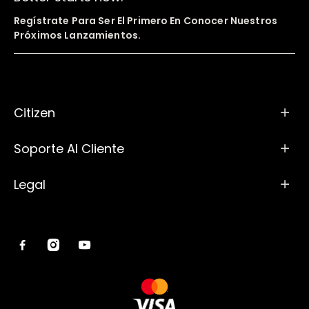
Regístrate Para Ser El Primero En Conocer Nuestros
Próximos Lanzamientos.
Citizen
Soporte Al Cliente
Legal