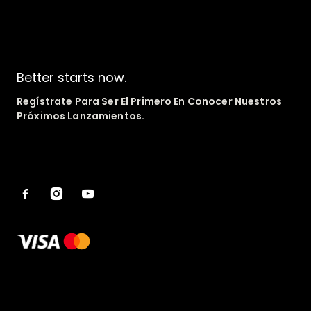
Better starts now.
Regístrate Para Ser El Primero En Conocer Nuestros
Próximos Lanzamientos.