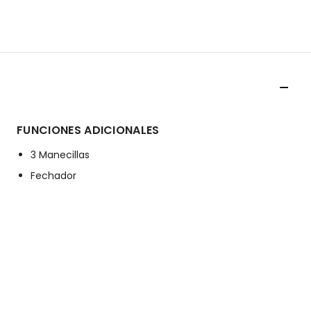
FUNCIONES ADICIONALES
3 Manecillas
Fechador