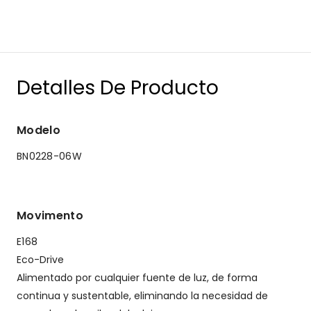
Detalles De Producto
Modelo
BN0228-06W
Movimento
E168
Eco-Drive
Alimentado por cualquier fuente de luz, de forma
continua y sustentable, eliminando la necesidad de