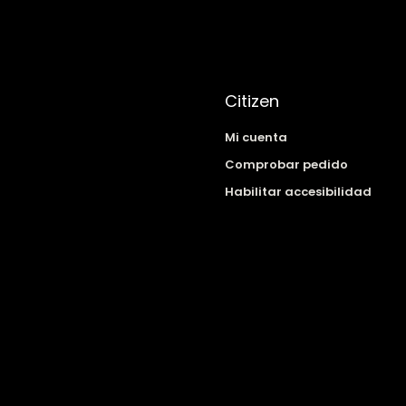
Citizen
Mi cuenta
Comprobar pedido
Habilitar accesibilidad