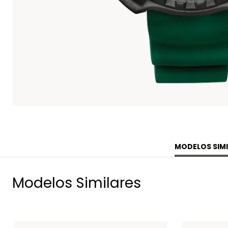
MODELOS SIMI
Modelos Similares