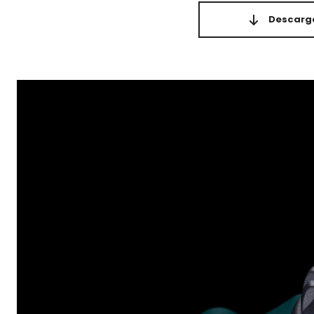
Descarga