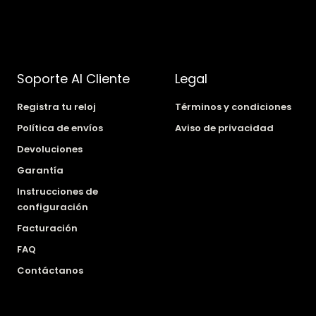
Soporte Al Cliente
Legal
Registra tu reloj
Términos y condiciones
Política de envíos
Aviso de privacidad
Devoluciones
Garantía
Instrucciones de
configuración
Facturación
FAQ
Contáctanos