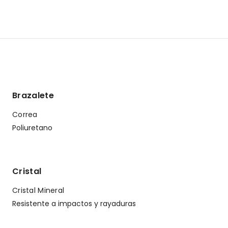
Brazalete
Correa
Poliuretano
Cristal
Cristal Mineral
Resistente a impactos y rayaduras