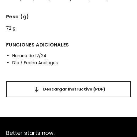
Peso (g)
72 g
FUNCIONES ADICIONALES
Horario de 12/24
Día / Fecha Análogas
Descargar Instructivo
(PDF)
Better starts now.