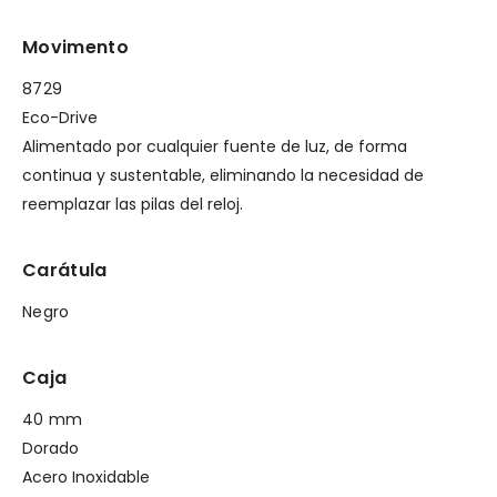
Movimento
8729
Eco-Drive
Alimentado por cualquier fuente de luz, de forma
continua y sustentable, eliminando la necesidad de
reemplazar las pilas del reloj.
Carátula
Negro
Caja
40 mm
Dorado
Acero Inoxidable