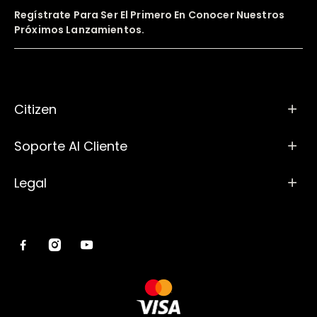
Regístrate Para Ser El Primero En Conocer Nuestros
Próximos Lanzamientos.
Citizen
Soporte Al Cliente
Legal