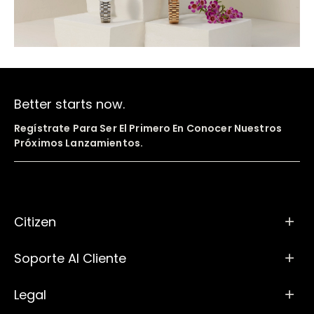
Better starts now.
Regístrate Para Ser El Primero En Conocer Nuestros
Próximos Lanzamientos.
Citizen
Soporte Al Cliente
Legal