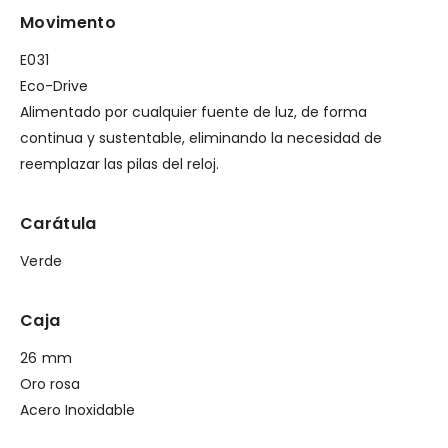
Movimento
E031
Eco-Drive
Alimentado por cualquier fuente de luz, de forma
continua y sustentable, eliminando la necesidad de
reemplazar las pilas del reloj.
Carátula
Verde
Caja
26 mm
Oro rosa
Acero Inoxidable