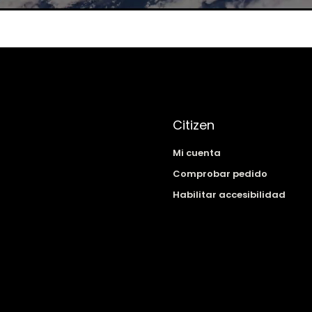
Citizen
Mi cuenta
Comprobar pedido
Habilitar accesibilidad