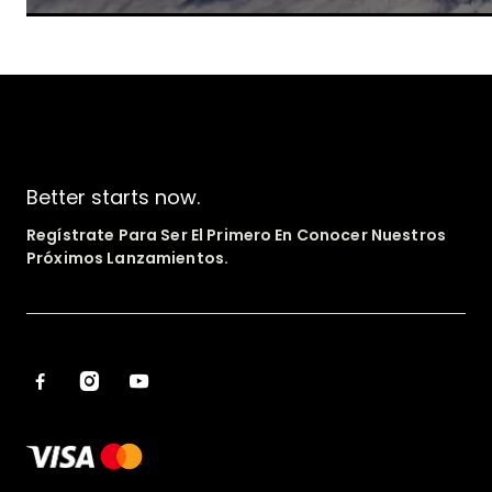
Better starts now.
Regístrate Para Ser El Primero En Conocer Nuestros
Próximos Lanzamientos.