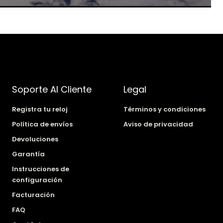
Soporte Al Cliente
Legal
Registra tu reloj
Términos y condiciones
Política de envíos
Aviso de privacidad
Devoluciones
Garantía
Instrucciones de
configuración
Facturación
FAQ