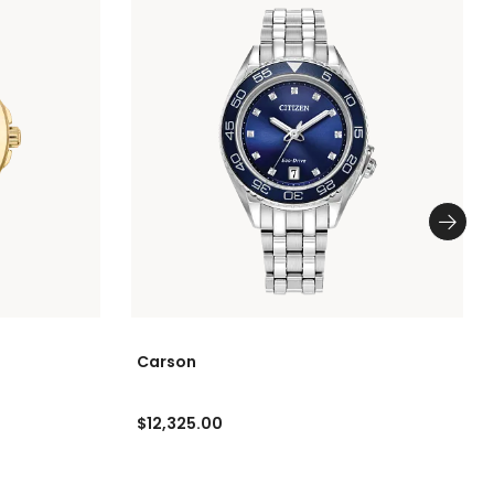
Carson
$12,325.00