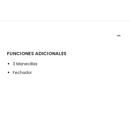
FUNCIONES ADICIONALES
3 Manecillas
Fechador