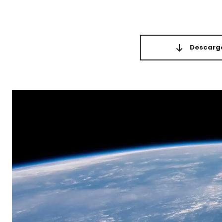
Descarga