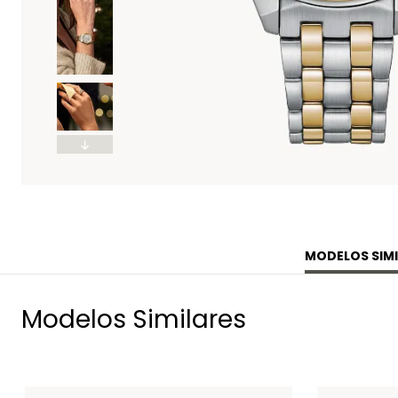
MODELOS SIMI
Modelos Similares