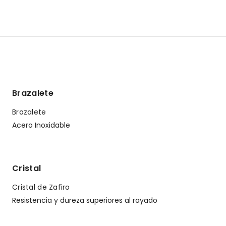
Brazalete
Brazalete
Acero Inoxidable
Cristal
Cristal de Zafiro
Resistencia y dureza superiores al rayado