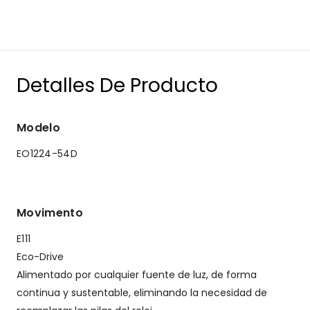
Detalles De Producto
Modelo
EO1224-54D
Movimento
E111
Eco-Drive
Alimentado por cualquier fuente de luz, de forma
continua y sustentable, eliminando la necesidad de