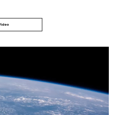
Video