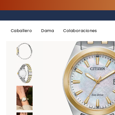
Inicio
Caballero
Dama
Colaboraciones