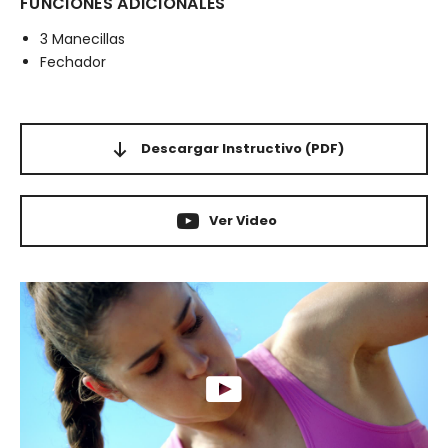
FUNCIONES ADICIONALES
3 Manecillas
Fechador
Descargar Instructivo
(PDF)
Ver Video