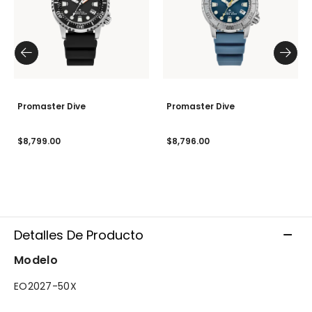
Promaster Dive
Promaster Dive
$8,799.00
$8,796.00
Detalles De Producto
Modelo
EO2027-50X