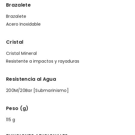
Brazalete
Brazalete
Acero Inoxidable
Cristal
Cristal Mineral
Resistente a impactos y rayaduras
Resistencia al Agua
200M/20Bar [Submarinismo]
Peso (g)
115 g