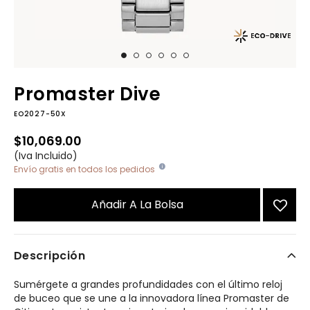
Promaster Dive
EO2027-50X
$10,069.00
(Iva Incluido)
Envío gratis en todos los pedidos
Añadir A La Bolsa
Descripción
Sumérgete a grandes profundidades con el último reloj
de buceo que se une a la innovadora línea Promaster de