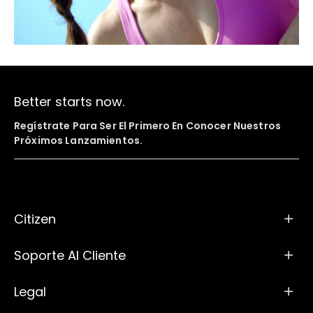
Better starts now.
Regístrate Para Ser El Primero En Conocer Nuestros
Próximos Lanzamientos.
Citizen
Soporte Al Cliente
Legal