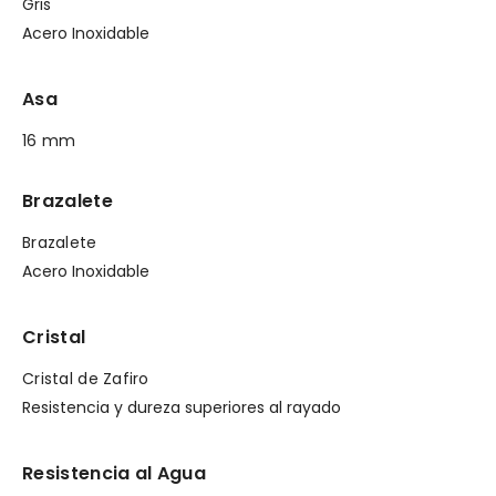
Gris
Acero Inoxidable
Asa
16 mm
Brazalete
Brazalete
Acero Inoxidable
Cristal
Cristal de Zafiro
Resistencia y dureza superiores al rayado
Resistencia al Agua