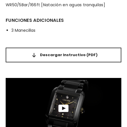
WR50/5Bar/166ft [Natación en aguas tranquilas]
FUNCIONES ADICIONALES
3 Manecillas
Descargar Instructivo
(PDF)