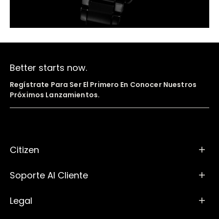
Better starts now.
Regístrate Para Ser El Primero En Conocer Nuestros
Próximos Lanzamientos.
Citizen
Soporte Al Cliente
Legal