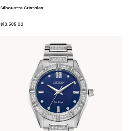
Silhouette Cristales
$10,585.00