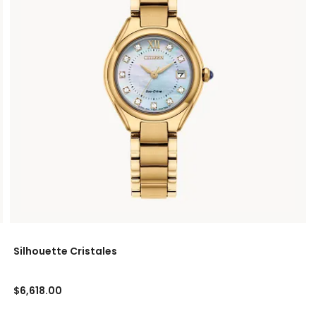
Silhouette Cristales
$6,618.00