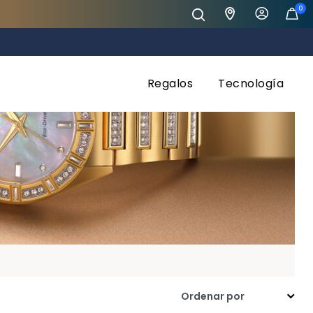
0
Regalos
Tecnología