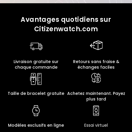
Avantages quotidiens sur
Citizenwatch.com
Livraison gratuite sur
Retours sans fraise &
chaque commande
échanges faciles
Taille de bracelet gratuite
Achetez maintenant. Payez
plus tard
Modèles exclusifs en ligne
Essai virtuel