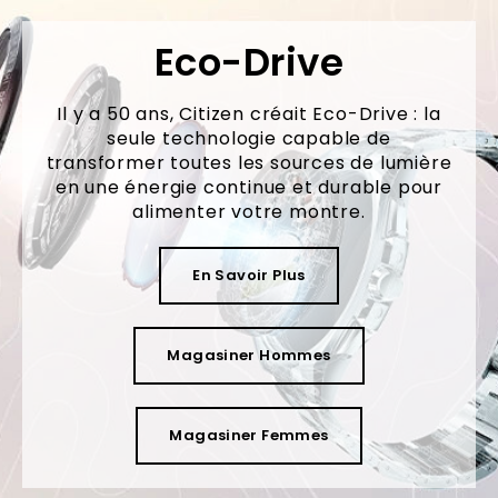
Eco-Drive
Il y a 50 ans, Citizen créait Eco-Drive : la
seule technologie capable de
transformer toutes les sources de lumière
en une énergie continue et durable pour
alimenter votre montre.
En Savoir Plus
Magasiner Hommes
Magasiner Femmes