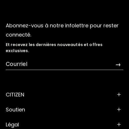
Abonnez-vous à notre infolettre pour rester
connecté.
Et recevez les dernières nouveautés et offres
exclusives.
→
CITIZEN
Soutien
Légal