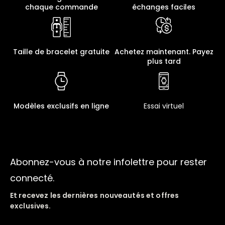
chaque commande
échanges faciles
Taille de bracelet gratuite
Achetez maintenant. Payez
plus tard
Modèles exclusifs en ligne
Essai virtuel
Abonnez-vous à notre infolettre pour rester
connecté.
Et recevez les dernières nouveautés et offres
exclusives.