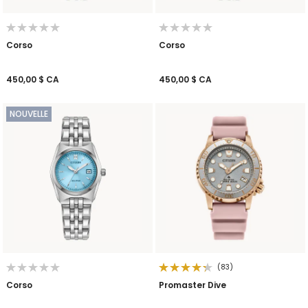
Corso
Corso
450,00 $ CA
450,00 $ CA
NOUVELLE
(83)
Corso
Promaster Dive