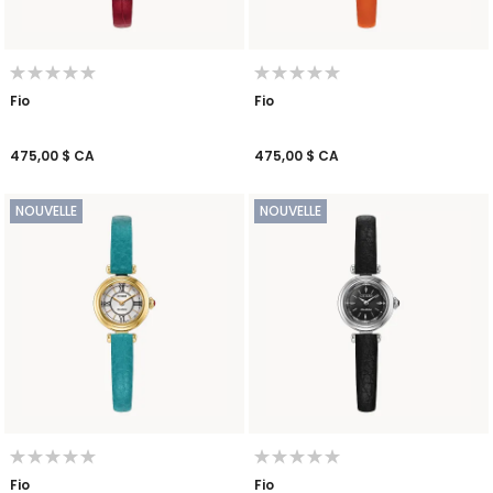
Fio
Fio
475,00 $ CA
475,00 $ CA
NOUVELLE
NOUVELLE
Fio
Fio