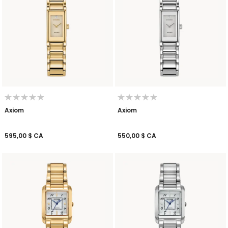
Axiom
Axiom
595,00 $ CA
550,00 $ CA