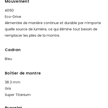
Mouvement
A060
Eco-Drive
Alimentée de manière continue et durable par n’importe
quelle source de lumière, ce qui élimine tout besoin de
remplacer les piles de la montre.
Cadran
Bleu
Boîtier de montre
38.3 mm
Gris
Super Titanium
Bracelet