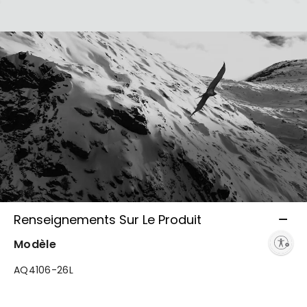
Renseignements Sur Le Produit
Enable accessibility
Modèle
AQ4106-26L