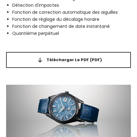
Détection d'impactes
Fonction de correction automatique des aiguilles
Fonction de réglage du décalage horaire
Fonction de changement de date instantané
Quantième perpétuel
Télécharger Le PDF
(PDF)