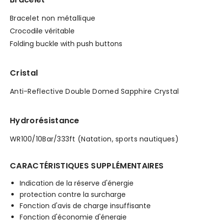
Bracelet non métallique
Crocodile véritable
Folding buckle with push buttons
Cristal
Anti-Reflective Double Domed Sapphire Crystal
Hydrorésistance
WR100/10Bar/333ft (Natation, sports nautiques)
CARACTÉRISTIQUES SUPPLÉMENTAIRES
Indication de la réserve d'énergie
protection contre la surcharge
Fonction d'avis de charge insuffisante
Fonction d'économie d'énergie