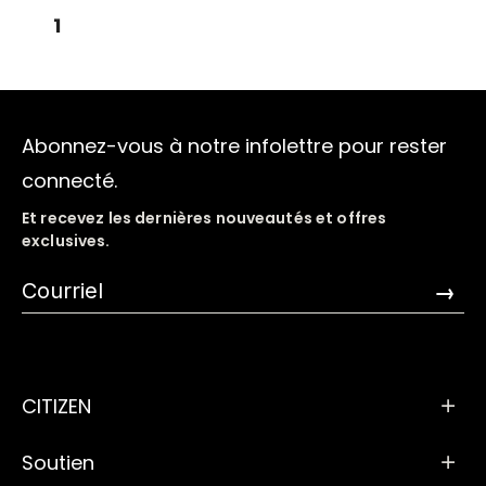
1
Abonnez-vous à notre infolettre pour rester
connecté.
Et recevez les dernières nouveautés et offres
exclusives.
→
CITIZEN
Soutien