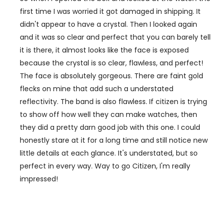
first time I was worried it got damaged in shipping. It
didn't appear to have a crystal. Then I looked again
and it was so clear and perfect that you can barely tell
it is there, it almost looks like the face is exposed
because the crystal is so clear, flawless, and perfect!
The face is absolutely gorgeous. There are faint gold
flecks on mine that add such a understated
reflectivity. The band is also flawless. If citizen is trying
to show off how well they can make watches, then
they did a pretty darn good job with this one. I could
honestly stare at it for a long time and still notice new
little details at each glance. It's understated, but so
perfect in every way. Way to go Citizen, I'm really
impressed!