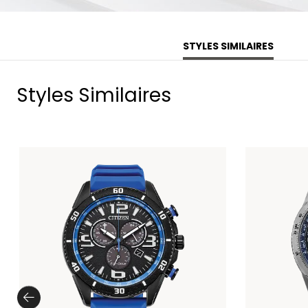
STYLES SIMILAIRES
Styles Similaires