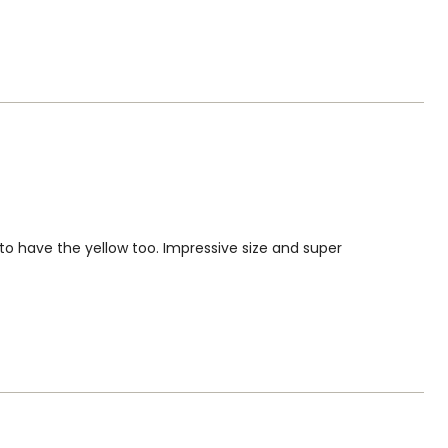
 to have the yellow too. Impressive size and super