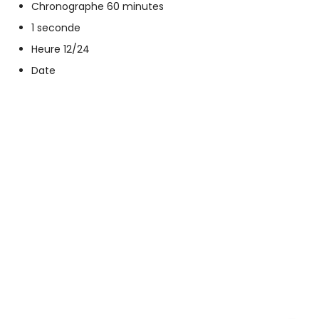
Chronographe 60 minutes
1 seconde
Heure 12/24
Date