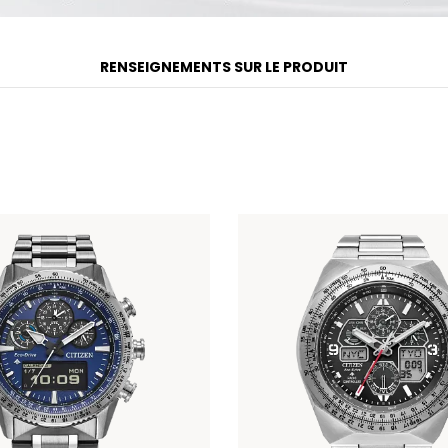
RENSEIGNEMENTS SUR LE PRODUIT