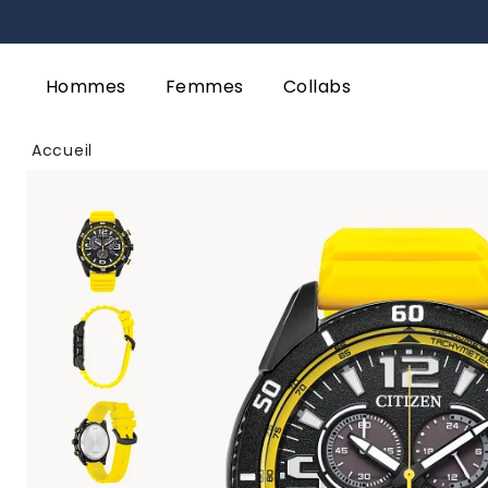
Hommes
Femmes
Collabs
Accueil