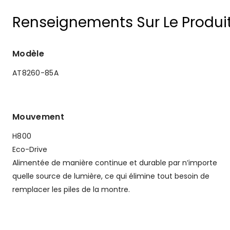
Renseignements Sur Le Produi
Modèle
AT8260-85A
Mouvement
H800
Eco-Drive
Alimentée de manière continue et durable par n’importe
quelle source de lumière, ce qui élimine tout besoin de
remplacer les piles de la montre.