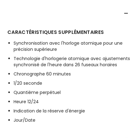
CARACTÉRISTIQUES SUPPLÉMENTAIRES
Synchronisation avec l'horloge atomique pour une
précision supérieure
Technologie d'horlogerie atomique avec ajustements
synchronisé de l'heure dans 26 fuseaux horaires
Chronographe 60 minutes
1/20 seconde
Quantième perpétuel
Heure 12/24
Indication de la réserve d'énergie
Jour/Date