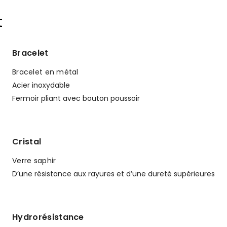
t
Bracelet
Bracelet en métal
Acier inoxydable
Fermoir pliant avec bouton poussoir
Cristal
Verre saphir
D’une résistance aux rayures et d’une dureté supérieures
Hydrorésistance