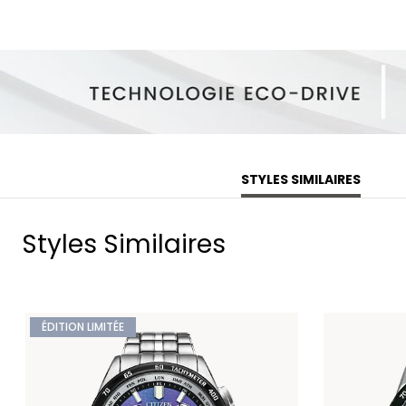
STYLES SIMILAIRES
Styles Similaires
ÉDITION LIMITÉE