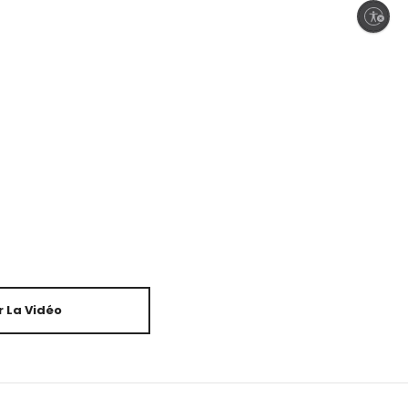
Enable accessibility
 La Vidéo