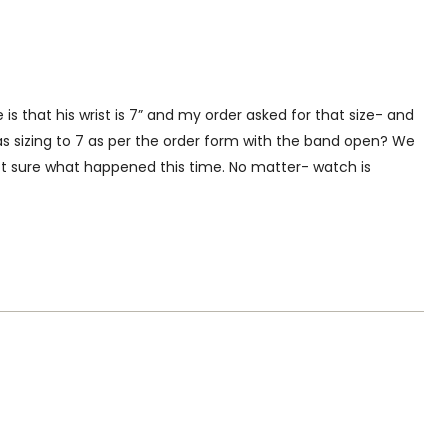
 that his wrist is 7” and my order asked for that size- and
 was sizing to 7 as per the order form with the band open? We
ot sure what happened this time. No matter- watch is