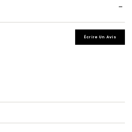
Écrire Un Avis