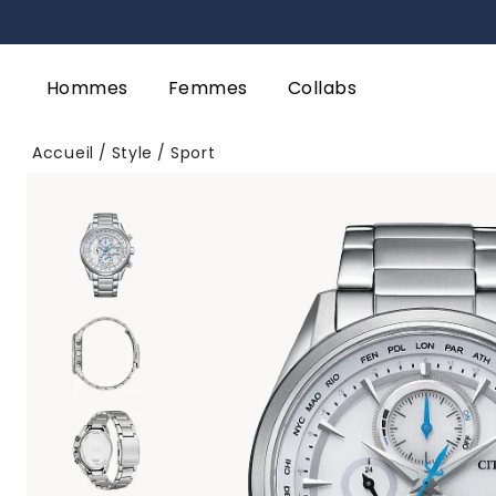
Hommes
Femmes
Collabs
Accueil
Style
Sport