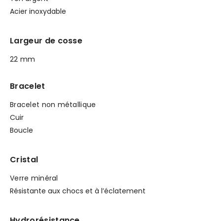
Acier inoxydable
Largeur de cosse
22 mm
Bracelet
Bracelet non métallique
Cuir
Boucle
Cristal
Verre minéral
Résistante aux chocs et à l’éclatement
Hydrorésistance