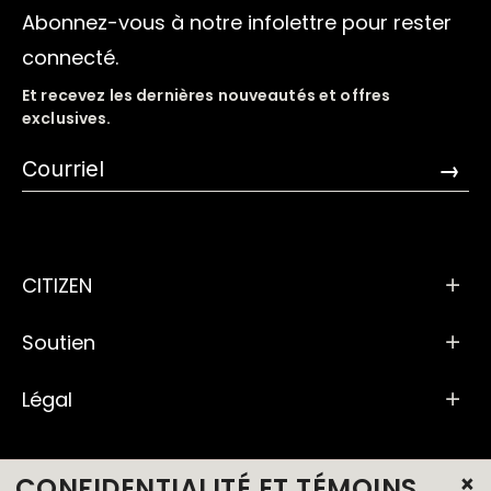
Abonnez-vous à notre infolettre pour rester
connecté.
Et recevez les dernières nouveautés et offres
exclusives.
→
CITIZEN
Soutien
Légal
×
CONFIDENTIALITÉ ET TÉMOINS