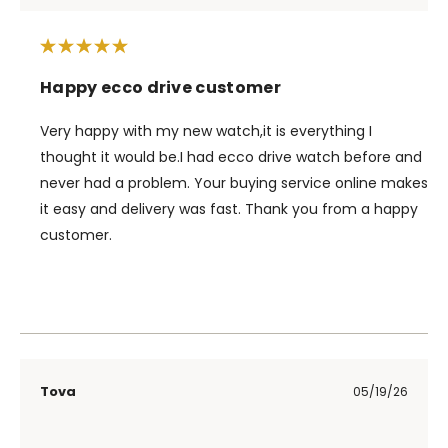
Happy ecco drive customer
Very happy with my new watch,it is everything I
thought it would be.I had ecco drive watch before and
never had a problem. Your buying service online makes
it easy and delivery was fast. Thank you from a happy
customer.
Tova
05/19/26