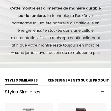
STYLES SIMILAIRES
RENSEIGNEMENTS SUR LE PRODUIT
Styles Similaires