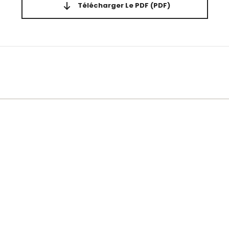
Télécharger Le PDF
(PDF)