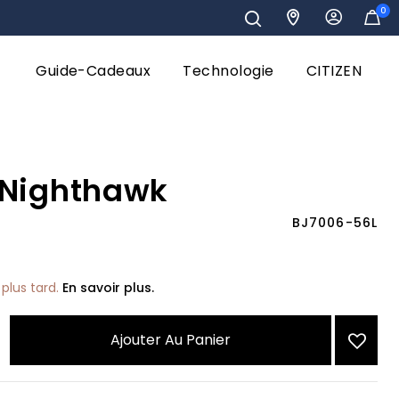
0
Guide-Cadeaux
Technologie
CITIZEN
 Nighthawk
BJ7006-56L
plus tard.
En savoir plus.
Ajouter Au Panier