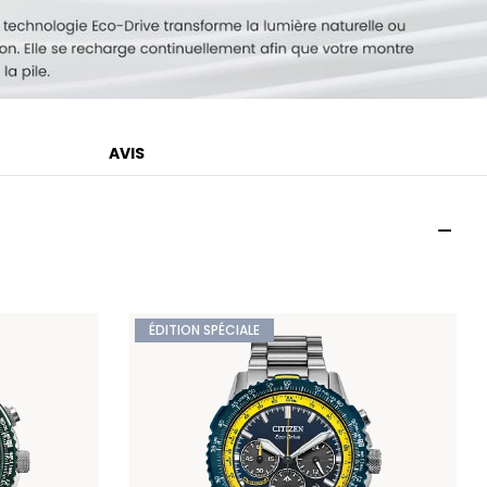
AVIS
ÉDITION SPÉCIALE