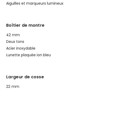
Aiguilles et marqueurs lumineux
Boîtier de montre
42 mm
Deux tons
Acier inoxydable
Lunette plaquée ion bleu
Largeur de cosse
22 mm