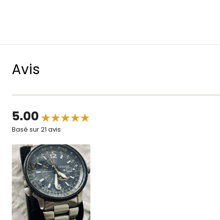
Avis
5.00
Basé sur 21 avis