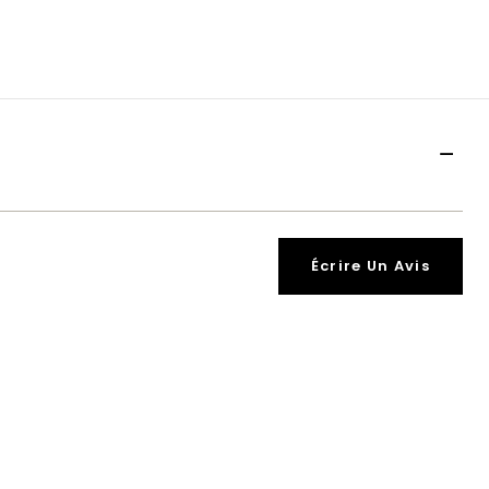
Écrire Un Avis