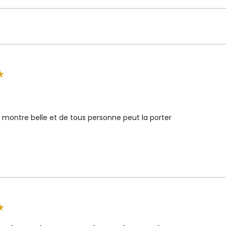
montre belle et de tous personne peut la porter