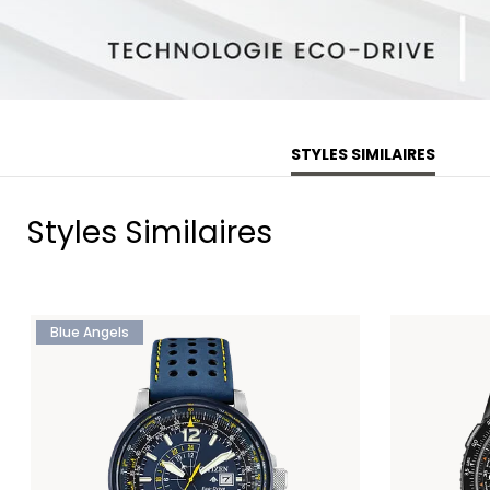
STYLES SIMILAIRES
Styles Similaires
Blue Angels