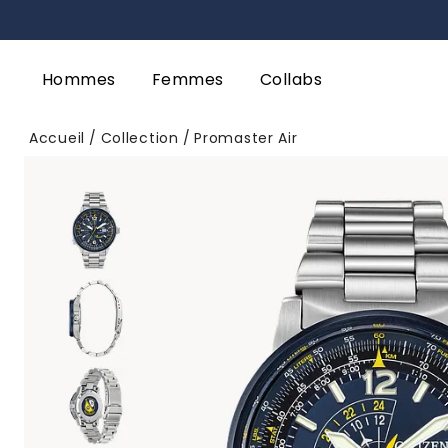
Hommes
Femmes
Collabs
Accueil
Collection
Promaster Air