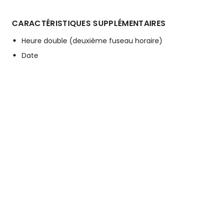
CARACTÉRISTIQUES SUPPLÉMENTAIRES
Heure double (deuxième fuseau horaire)
Date