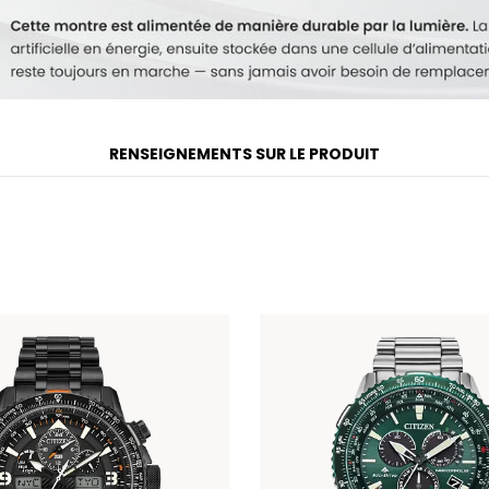
RENSEIGNEMENTS SUR LE PRODUIT