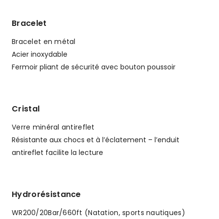
Bracelet
Bracelet en métal
Acier inoxydable
Fermoir pliant de sécurité avec bouton poussoir
Cristal
Verre minéral antireflet
Résistante aux chocs et à l’éclatement – l’enduit
antireflet facilite la lecture
Hydrorésistance
WR200/20Bar/660ft (Natation, sports nautiques)