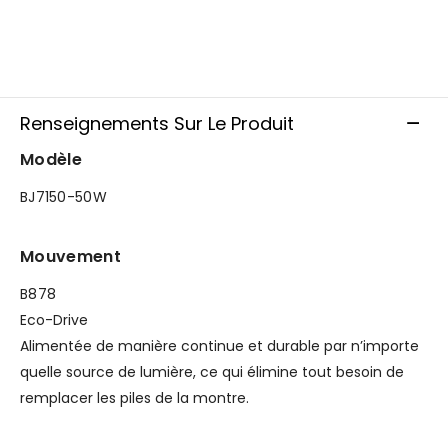
Renseignements Sur Le Produit
Modèle
BJ7150-50W
Mouvement
B878
Eco-Drive
Alimentée de manière continue et durable par n’importe
quelle source de lumière, ce qui élimine tout besoin de
remplacer les piles de la montre.