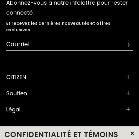
Abonnez-vous à notre infolettre pour rester
connecté.
Et recevez les dernières nouveautés et offres
exclusives.
→
CITIZEN
Soutien
Légal
×
CONFIDENTIALITÉ ET TÉMOINS