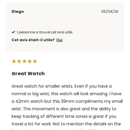
Diego
05/04/26
1 personne a trouvé cet avis utile.
Cet avis était-il utile?
Oui
Great Watch
Great watch for smaller wrists. Even if you have a
normal or big wrist, this watch will look amazing. I have
a 42mm watch but this 39mm compliments my small
wrist. The movement is also great and the ability to
keep tracking of different time zones is great if you
travel a lot for work. Not to mention the details on the