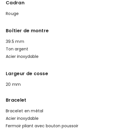
Cadran
Rouge
Boîtier de montre
39.5 mm
Ton argent
Acier inoxydable
Largeur de cosse
20 mm
Bracelet
Bracelet en métal
Acier inoxydable
Fermoir pliant avec bouton poussoir