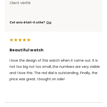
Client vérifié
Cet avis était-il utile?
Oui
Beautiful watch
I love the design of this watch when it came out. It is
not too big not too small.,the numbers are very visible
and I love this. The red dial is outstanding. Finally, the
price was great. I bought on sale!