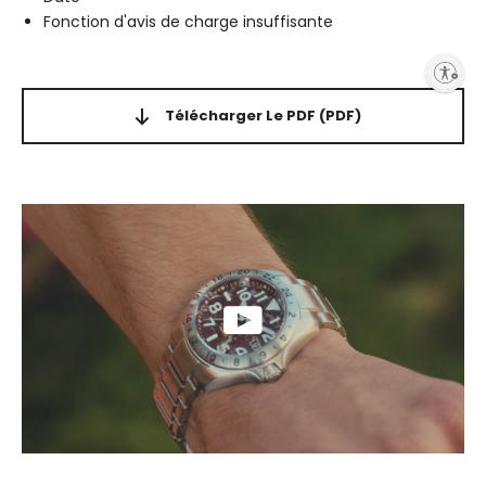
Fonction d'avis de charge insuffisante
Enable accessibility
Télécharger Le PDF
(PDF)