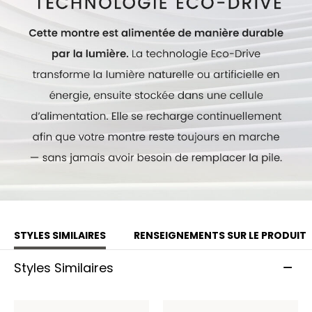
STYLES SIMILAIRES
RENSEIGNEMENTS SUR LE PRODUIT
Styles Similaires