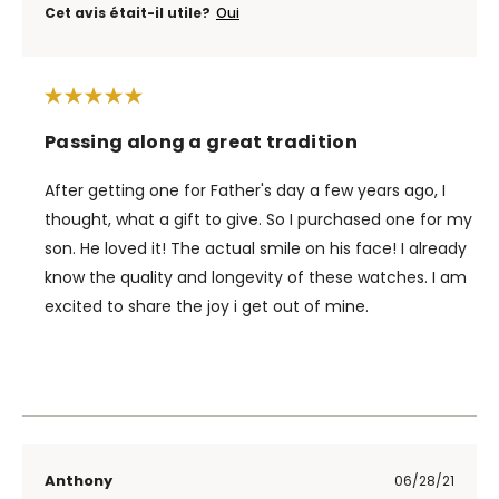
Cet avis était-il utile?
Oui
Passing along a great tradition
After getting one for Father's day a few years ago, I
thought, what a gift to give. So I purchased one for my
son. He loved it! The actual smile on his face! I already
know the quality and longevity of these watches. I am
excited to share the joy i get out of mine.
Anthony
06/28/21