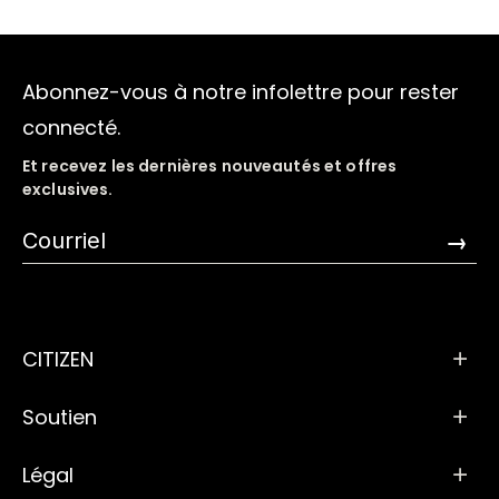
Abonnez-vous à notre infolettre pour rester
connecté.
Et recevez les dernières nouveautés et offres
exclusives.
→
CITIZEN
Soutien
Légal