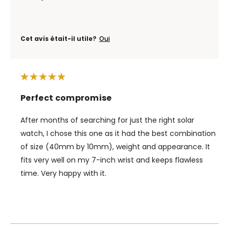
Cet avis était-il utile?
Oui
Perfect compromise
After months of searching for just the right solar
watch, I chose this one as it had the best combination
of size (40mm by 10mm), weight and appearance. It
fits very well on my 7-inch wrist and keeps flawless
time. Very happy with it.