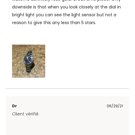
downside is that when you look closely at the dial in
bright light you can see the light sensor but not a
reason to give this any less than 5 stars.
Dr
06/29/21
Client vérifié