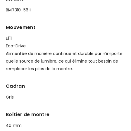
BM7310-56H
Mouvement
E111
Eco-Drive
Alimentée de manière continue et durable par n’importe
quelle source de lumière, ce qui élimine tout besoin de
remplacer les piles de la montre.
Cadran
Gris
Boîtier de montre
40 mm