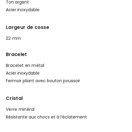
Ton argent
Acier inoxydable
Largeur de cosse
22 mm
Bracelet
Bracelet en métal
Acier inoxydable
Fermoir pliant avec bouton poussoir
Cristal
Verre minéral
Résistante aux chocs et à l’éclatement