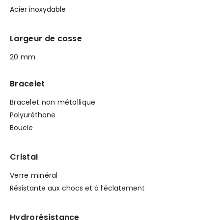
Acier inoxydable
Largeur de cosse
20 mm
Bracelet
Bracelet non métallique
Polyuréthane
Boucle
Cristal
Verre minéral
Résistante aux chocs et à l’éclatement
Hydrorésistance