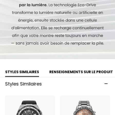
STYLES SIMILAIRES
RENSEIGNEMENTS SUR LE PRODUIT
Styles Similaires