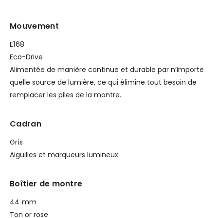
Mouvement
E168
Eco-Drive
Alimentée de manière continue et durable par n’importe
quelle source de lumière, ce qui élimine tout besoin de
remplacer les piles de la montre.
Cadran
Gris
Aiguilles et marqueurs lumineux
Boîtier de montre
44 mm
Ton or rose