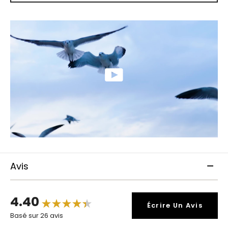
Avis
4.40
Écrire Un Avis
Basé sur 26 avis