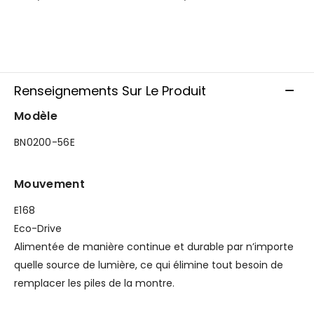
Renseignements Sur Le Produit
Modèle
BN0200-56E
Mouvement
E168
Eco-Drive
Alimentée de manière continue et durable par n’importe
quelle source de lumière, ce qui élimine tout besoin de
remplacer les piles de la montre.