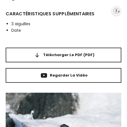
Enable accessibility
CARACTÉRISTIQUES SUPPLÉMENTAIRES
3 aiguilles
Date
Télécharger Le PDF
(PDF)
Regarder La Vidéo