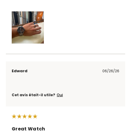
Edward
06/26/26
Cet avis était-il utile?
Oui
Great Watch