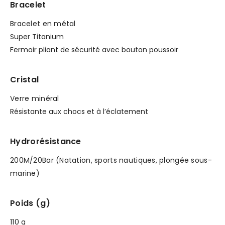
Bracelet
Bracelet en métal
Super Titanium
Fermoir pliant de sécurité avec bouton poussoir
Cristal
Verre minéral
Résistante aux chocs et à l’éclatement
Hydrorésistance
200M/20Bar (Natation, sports nautiques, plongée sous-
marine)
Poids (g)
110 g