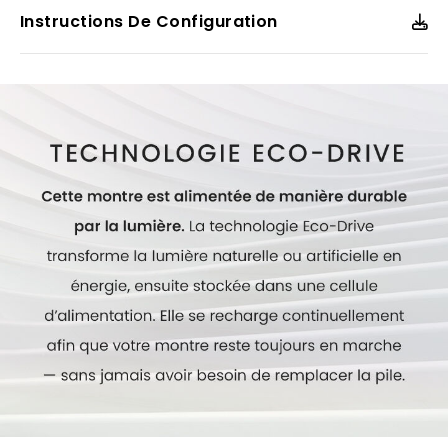
Instructions De Configuration