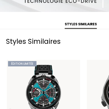
STYLES SIMILAIRES
Styles Similaires
ÉDITION LIMITÉE