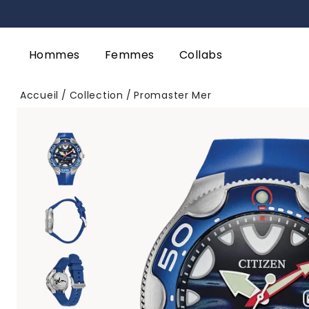
Hommes
Femmes
Collabs
Accueil
Collection
Promaster Mer