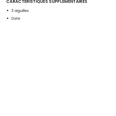
CARACTÉRISTIQUES SUPPLÉMENTAIRES
3 aiguilles
Date