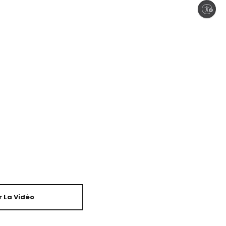
Enable accessibility
 La Vidéo