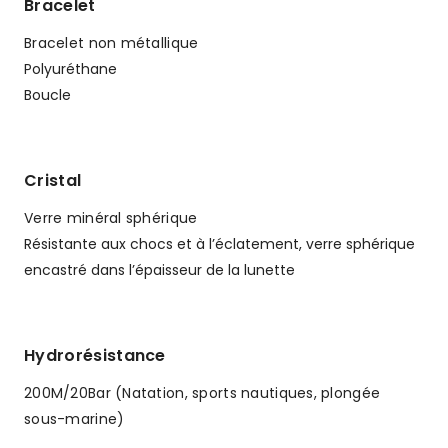
Bracelet
Bracelet non métallique
Polyuréthane
Boucle
Cristal
Verre minéral sphérique
Résistante aux chocs et à l’éclatement, verre sphérique
encastré dans l’épaisseur de la lunette
Hydrorésistance
200M/20Bar (Natation, sports nautiques, plongée
sous-marine)