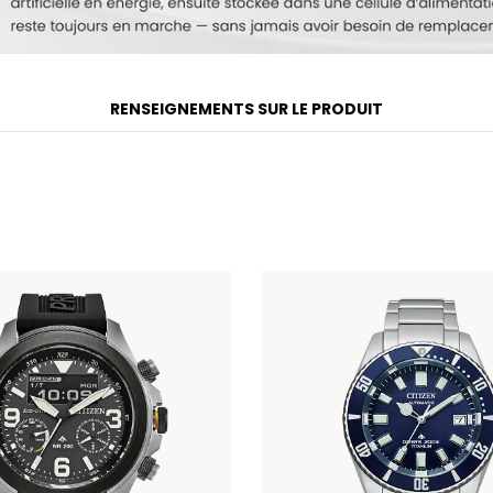
RENSEIGNEMENTS SUR LE PRODUIT