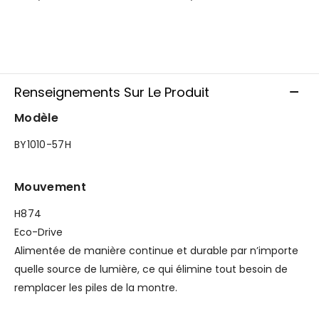
Renseignements Sur Le Produit
Modèle
BY1010-57H
Mouvement
H874
Eco-Drive
Alimentée de manière continue et durable par n’importe
quelle source de lumière, ce qui élimine tout besoin de
remplacer les piles de la montre.