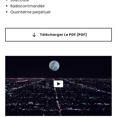
Jour/Date
Radiocommandée
Quantième perpétuel
Télécharger Le PDF
(PDF)