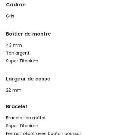
Cadran
Gris
Boîtier de montre
43 mm
Ton argent
Super Titanium
Largeur de cosse
22 mm
Bracelet
Bracelet en métal
Super Titanium
Fermoir pliant avec bouton poussoir