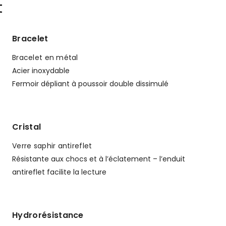
t
Bracelet
Bracelet en métal
Acier inoxydable
Fermoir dépliant à poussoir double dissimulé
Cristal
Verre saphir antireflet
Résistante aux chocs et à l’éclatement – l’enduit
antireflet facilite la lecture
Hydrorésistance