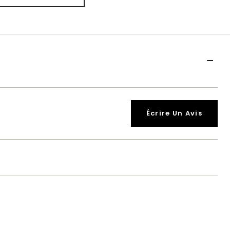
Écrire Un Avis