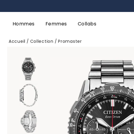
Hommes
Femmes
Collabs
Accueil
Collection
Promaster