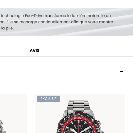
AVIS
EXCLUSIF