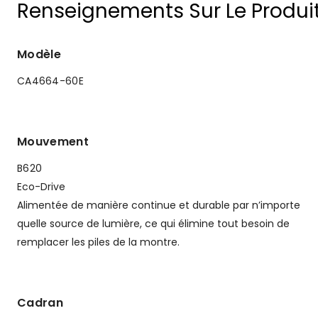
Renseignements Sur Le Produi
Modèle
CA4664-60E
Mouvement
B620
Eco-Drive
Alimentée de manière continue et durable par n’importe
quelle source de lumière, ce qui élimine tout besoin de
remplacer les piles de la montre.
Cadran