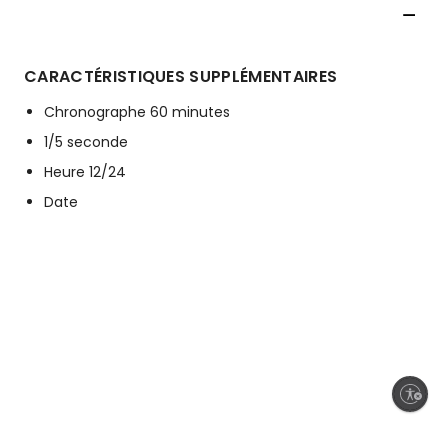
CARACTÉRISTIQUES SUPPLÉMENTAIRES
Chronographe 60 minutes
1/5 seconde
Heure 12/24
Date
Enable accessibility