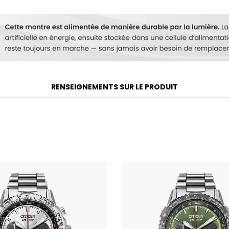
RENSEIGNEMENTS SUR LE PRODUIT