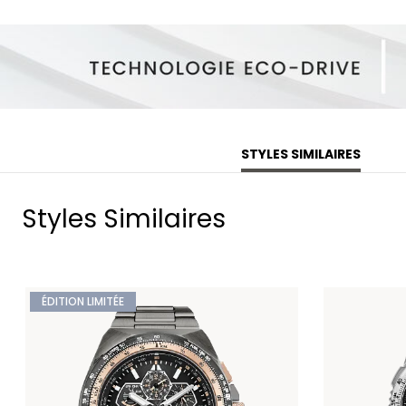
STYLES SIMILAIRES
Styles Similaires
ÉDITION LIMITÉE