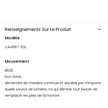
Renseignements Sur Le Produit
Modèle
CA4667-53L
Mouvement
B620
Eco-Drive
Alimentée de manière continue et durable par n’importe
quelle source de lumière, ce qui élimine tout besoin de
remplacer les piles de la montre.