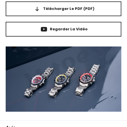
Télécharger Le PDF
(PDF)
Regarder La Vidéo