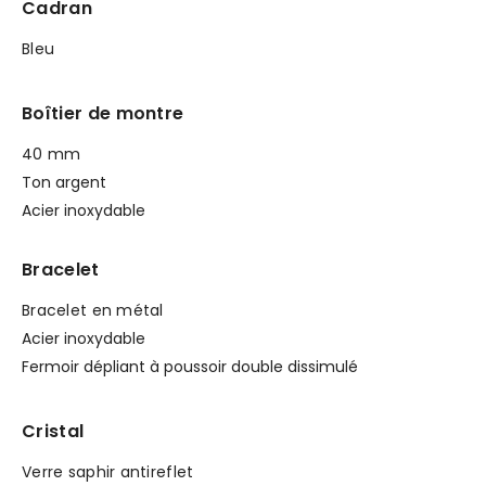
Cadran
Bleu
Boîtier de montre
40 mm
Ton argent
Acier inoxydable
Bracelet
Bracelet en métal
Acier inoxydable
Fermoir dépliant à poussoir double dissimulé
Cristal
Verre saphir antireflet