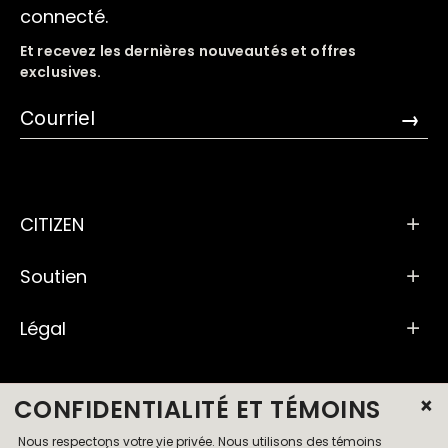
connecté.
Et recevez les dernières nouveautés et offres
exclusives.
→
CITIZEN
Soutien
Légal
×
CONFIDENTIALITÉ ET TÉMOINS
Nous respectons votre vie privée. Nous utilisons des témoins