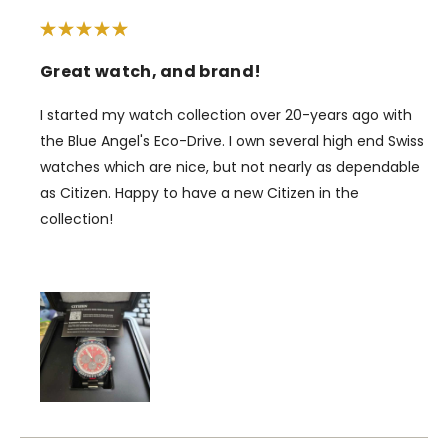
Great watch, and brand!
I started my watch collection over 20-years ago with
the Blue Angel's Eco-Drive. I own several high end Swiss
watches which are nice, but not nearly as dependable
as Citizen. Happy to have a new Citizen in the
collection!