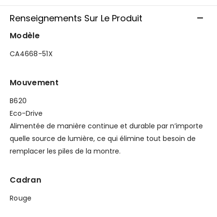
Renseignements Sur Le Produit
Modèle
CA4668-51X
Mouvement
B620
Eco-Drive
Alimentée de manière continue et durable par n’importe
quelle source de lumière, ce qui élimine tout besoin de
remplacer les piles de la montre.
Cadran
Rouge