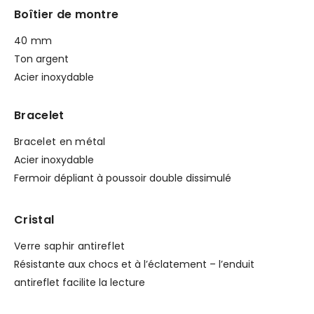
Boîtier de montre
40 mm
Ton argent
Acier inoxydable
Bracelet
Bracelet en métal
Acier inoxydable
Fermoir dépliant à poussoir double dissimulé
Cristal
Verre saphir antireflet
Résistante aux chocs et à l’éclatement – l’enduit
antireflet facilite la lecture