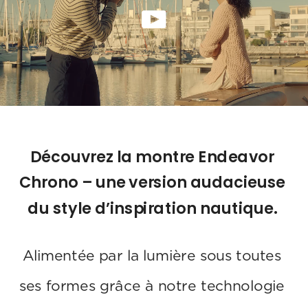
Découvrez la montre Endeavor 
Chrono – une version audacieuse 
du style d’inspiration nautique. 
Alimentée par la lumière sous toutes 
ses formes grâce à notre technologie 