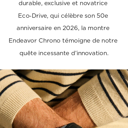
durable, exclusive et novatrice 
Eco‑Drive, qui célèbre son 50e 
anniversaire en 2026, la montre 
Endeavor Chrono témoigne de notre 
quête incessante d’innovation.