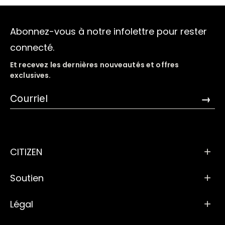
Abonnez-vous à notre infolettre pour rester
connecté.
Et recevez les dernières nouveautés et offres
exclusives.
→
CITIZEN
Soutien
Légal