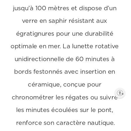
jusqu’à 100 mètres et dispose d’un 
verre en saphir résistant aux 
égratignures pour une durabilité 
optimale en mer. La lunette rotative 
unidirectionnelle de 60 minutes à 
bords festonnés avec insertion en 
céramique, conçue pour 
Enable accessibility
chronométrer les régates ou suivre 
les minutes écoulées sur le pont, 
renforce son caractère nautique.