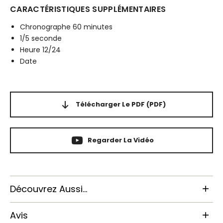
CARACTÉRISTIQUES SUPPLÉMENTAIRES
Chronographe 60 minutes
1/5 seconde
Heure 12/24
Date
Télécharger Le PDF
(PDF)
Regarder La Vidéo
Découvrez Aussi...
Avis