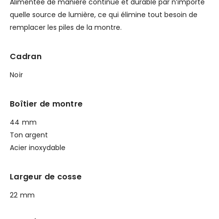
Alimentée de manière continue et durable par n’importe
quelle source de lumière, ce qui élimine tout besoin de
remplacer les piles de la montre.
Cadran
Noir
Boîtier de montre
44 mm
Ton argent
Acier inoxydable
Largeur de cosse
22 mm