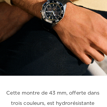
Cette montre de 43 mm, offerte dans 
trois couleurs, est hydrorésistante 