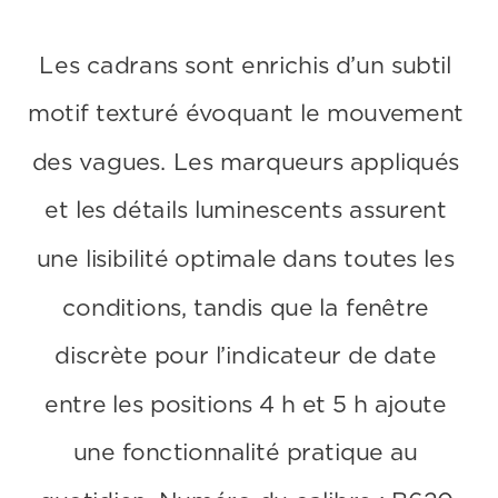
Les cadrans sont enrichis d’un subtil 
motif texturé évoquant le mouvement 
des vagues. Les marqueurs appliqués 
et les détails luminescents assurent 
une lisibilité optimale dans toutes les 
conditions, tandis que la fenêtre 
discrète pour l’indicateur de date 
entre les positions 4 h et 5 h ajoute 
une fonctionnalité pratique au 