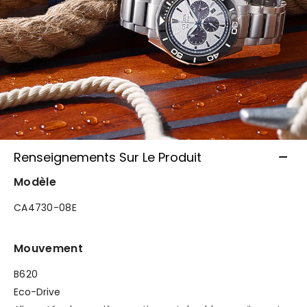
Renseignements Sur Le Produit
Modèle
CA4730-08E
Mouvement
B620
Eco-Drive