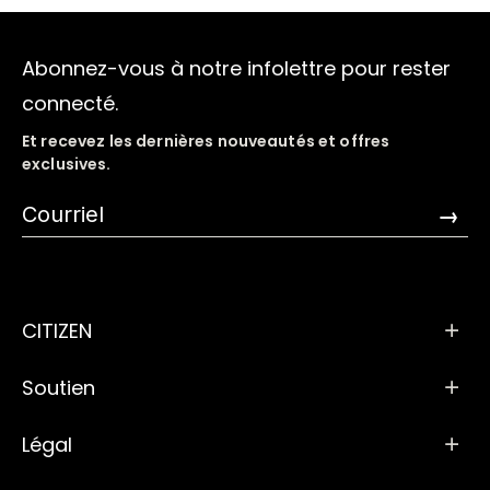
Abonnez-vous à notre infolettre pour rester
connecté.
Et recevez les dernières nouveautés et offres
exclusives.
→
CITIZEN
Soutien
Légal