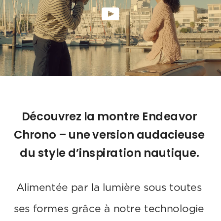
Découvrez la montre Endeavor 
Chrono – une version audacieuse 
du style d’inspiration nautique. 
Alimentée par la lumière sous toutes 
ses formes grâce à notre technologie 