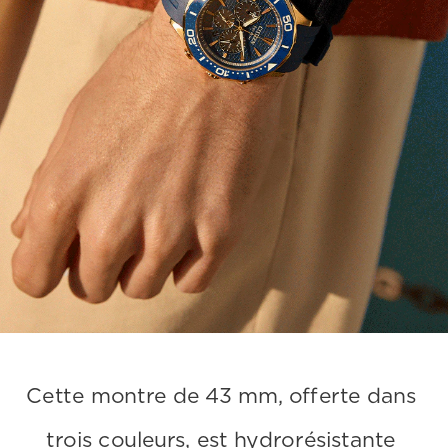
Cette montre de 43 mm, offerte dans 
trois couleurs, est hydrorésistante 