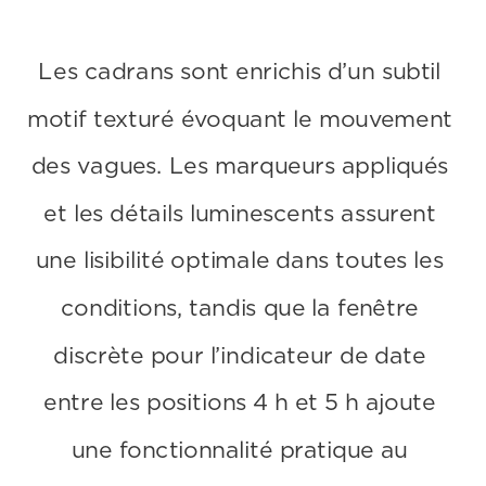
Les cadrans sont enrichis d’un subtil 
motif texturé évoquant le mouvement 
des vagues. Les marqueurs appliqués 
et les détails luminescents assurent 
une lisibilité optimale dans toutes les 
conditions, tandis que la fenêtre 
discrète pour l’indicateur de date 
entre les positions 4 h et 5 h ajoute 
une fonctionnalité pratique au 