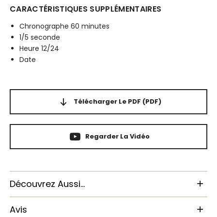
CARACTÉRISTIQUES SUPPLÉMENTAIRES
Chronographe 60 minutes
1/5 seconde
Heure 12/24
Date
Télécharger Le PDF
(PDF)
Regarder La Vidéo
Découvrez Aussi...
Avis