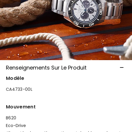
Renseignements Sur Le Produit
Modèle
CA4733-00L
Mouvement
B620
Eco-Drive