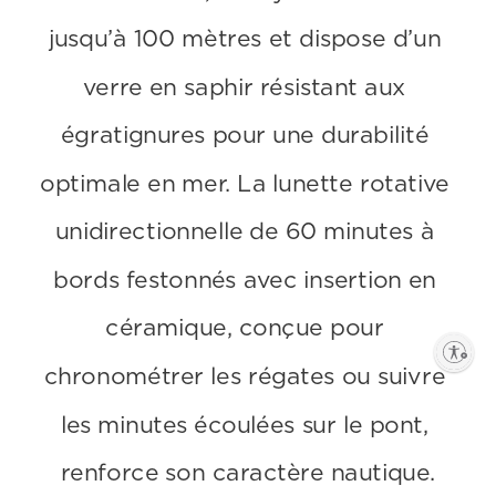
jusqu’à 100 mètres et dispose d’un 
verre en saphir résistant aux 
égratignures pour une durabilité 
optimale en mer. La lunette rotative 
unidirectionnelle de 60 minutes à 
bords festonnés avec insertion en 
céramique, conçue pour 
Enable accessibility
chronométrer les régates ou suivre 
les minutes écoulées sur le pont, 
renforce son caractère nautique.