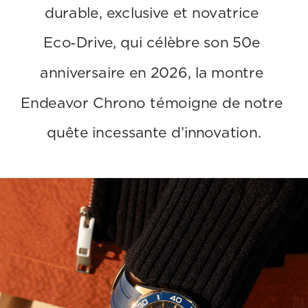
durable, exclusive et novatrice 
Eco‑Drive, qui célèbre son 50e 
anniversaire en 2026, la montre 
Endeavor Chrono témoigne de notre 
quête incessante d’innovation.