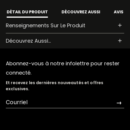
DÉTAIL DU PRODUIT
DÉCOUVREZ AUSSI
AVIS
Renseignements Sur Le Produit
Découvrez Aussi...
Abonnez-vous à notre infolettre pour rester
connecté.
Et recevez les dernières nouveautés et offres
exclusives.
→