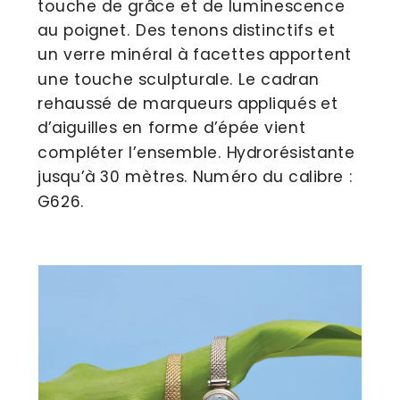
touche de grâce et de luminescence 
au poignet. Des tenons distinctifs et 
un verre minéral à facettes apportent 
une touche sculpturale. Le cadran 
rehaussé de marqueurs appliqués et 
d’aiguilles en forme d’épée vient 
compléter l’ensemble. Hydrorésistante 
jusqu’à 30 mètres. Numéro du calibre : 
G626.