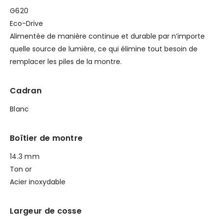
G620
Eco-Drive
Alimentée de manière continue et durable par n’importe
quelle source de lumière, ce qui élimine tout besoin de
remplacer les piles de la montre.
Cadran
Blanc
Boîtier de montre
14.3 mm
Ton or
Acier inoxydable
Largeur de cosse