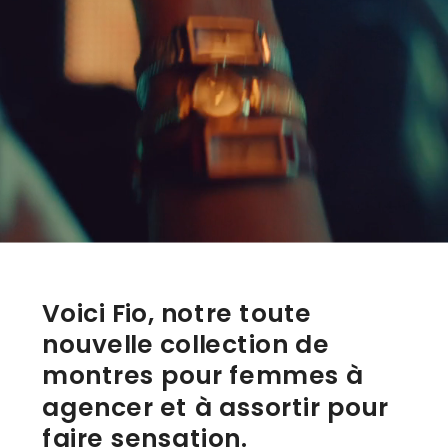
Voici Fio, notre toute 
nouvelle collection de 
montres pour femmes à 
agencer et à assortir pour 
faire sensation.