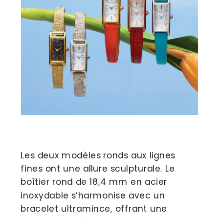
Les deux modèles ronds aux lignes 
fines ont une allure sculpturale. Le 
boîtier rond de 18,4 mm en acier 
inoxydable s’harmonise avec un 
bracelet ultramince, offrant une 