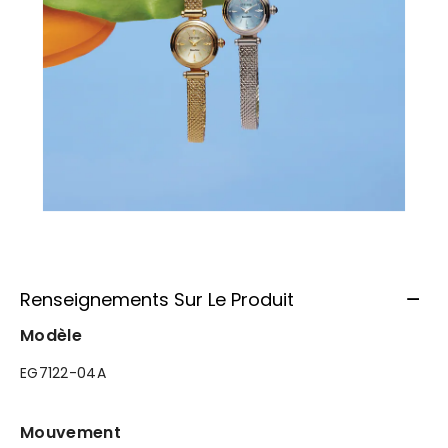
Renseignements Sur Le Produit
Modèle
EG7122-04A
Mouvement