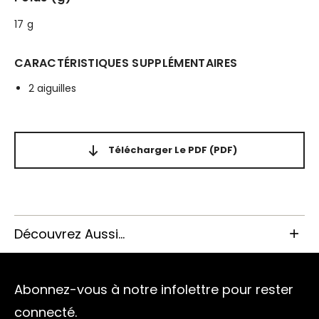
17 g
CARACTÉRISTIQUES SUPPLÉMENTAIRES
2 aiguilles
Télécharger Le PDF
(PDF)
Découvrez Aussi...
Abonnez-vous à notre infolettre pour rester
connecté.