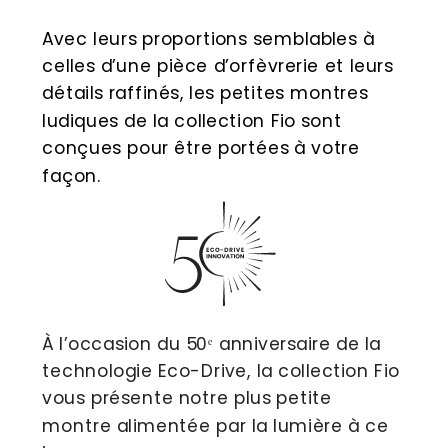
Avec leurs proportions semblables à 
celles d’une pièce d’orfèvrerie et leurs 
détails raffinés, les petites montres 
ludiques de la collection Fio sont 
conçues pour être portées à votre 
façon.
À l’occasion du 50ᵉ anniversaire de la 
technologie Eco-Drive, la collection Fio 
vous présente notre plus petite 
montre alimentée par la lumière à ce 