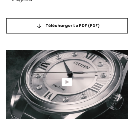
Télécharger Le PDF
(PDF)