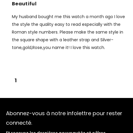
Beautiful
My husband bought me this watch a month ago I love
the style the quality easy to read especially with the
Roman style numbers. Please make the same style in
the square shape with a leather strap and Silver-
tone,gold,Rose,you name it! I love this watch.
1
Abonnez-vous à notre infolettre pour rester
connecté.
Et recevez les dernières nouveautés et offres