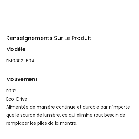
Renseignements Sur Le Produit
Modèle
EM0882-59A
Mouvement
E033
Eco-Drive
Alimentée de manière continue et durable par n’importe
quelle source de lumière, ce qui élimine tout besoin de
remplacer les piles de la montre.