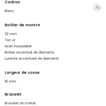
Cadran
Enable accessibility
Blanc
Boîtier de montre
32 mm
Ton or
Acier inoxydable
Boîtier accentué de diamants
Lunette accentuée de diamants
Largeur de cosse
16 mm
Bracelet
Bracelet en métal