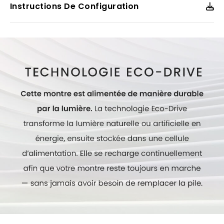
Instructions De Configuration