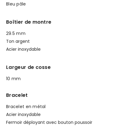
Bleu pâle
Boîtier de montre
29.5 mm
Ton argent
Acier inoxydable
Largeur de cosse
10 mm
Bracelet
Bracelet en métal
Acier inoxydable
Fermoir déployant avec bouton poussoir