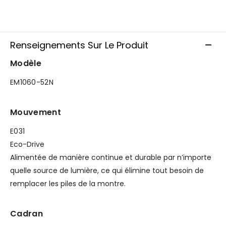
Renseignements Sur Le Produit
Modèle
EM1060-52N
Mouvement
E031
Eco-Drive
Alimentée de manière continue et durable par n’importe
quelle source de lumière, ce qui élimine tout besoin de
remplacer les piles de la montre.
Cadran